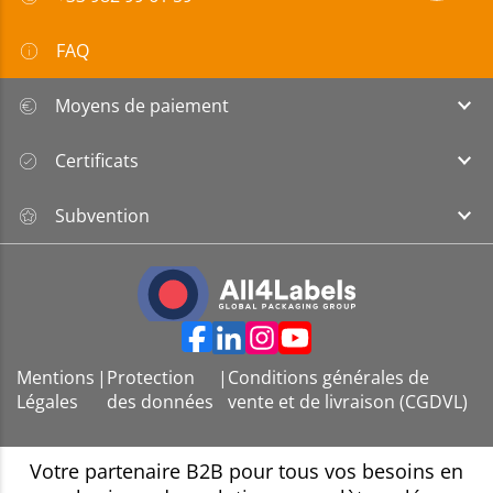
FAQ
Moyens de paiement
Certificats
Subvention
Mentions
|
Protection
|
Conditions générales de
Légales
des données
vente et de livraison (CGDVL)
Votre partenaire B2B pour tous vos besoins en