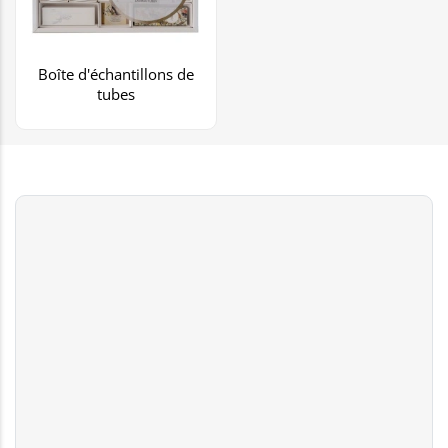
Boîte d'échantillons de
tubes