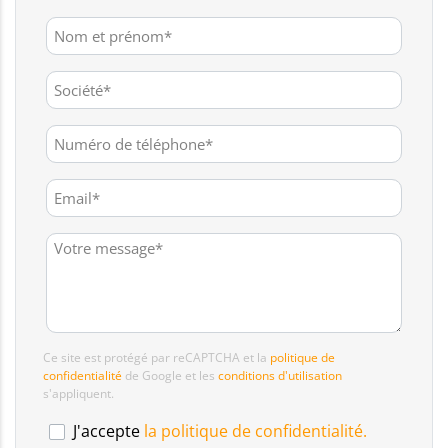
Ce site est protégé par reCAPTCHA et la
politique de
confidentialité
de Google et les
conditions d'utilisation
s'appliquent.
J'accepte
la politique de confidentialité.