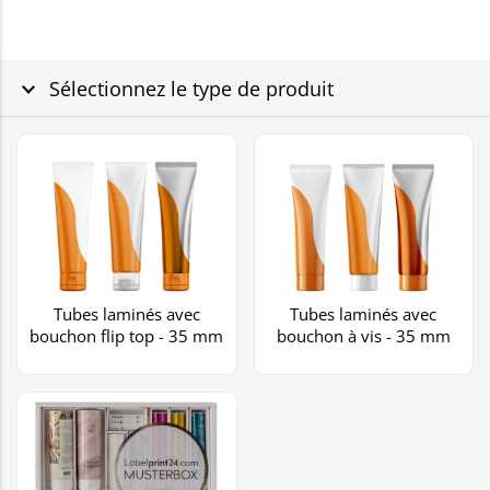
Sélectionnez le type de produit
Tubes laminés avec
Tubes laminés avec
bouchon flip top - 35 mm
bouchon à vis - 35 mm