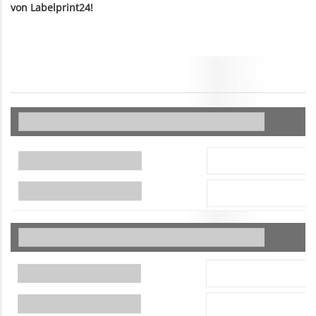
von Labelprint24!