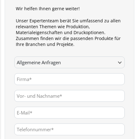
Wir helfen Ihnen gerne weiter!
Unser Expertenteam berät Sie umfassend zu allen
relevanten Themen wie Produktion,
Materialeigenschaften und Druckoptionen.
Zusammen finden wir die passenden Produkte für
Ihre Branchen und Projekte.