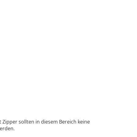
 Zipper sollten in diesem Bereich keine
werden.