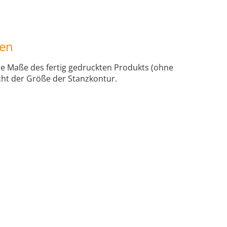
en
e Maße des fertig gedruckten Produkts (ohne
cht der Größe der Stanzkontur.