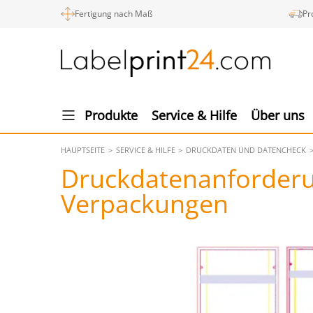
Fertigung nach Maß
Pr
Produkte
Service & Hilfe
Über uns
HAUPTSEITE
SERVICE & HILFE
DRUCKDATEN UND DATENCHECK
Druckdatenanforderu
Verpackungen