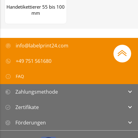
Handetikettierer 55 bis 100
mm
info@labelprint24.com
+49 751 561680
FAQ
Zahlungsmethode
Zertifikate
Förderungen