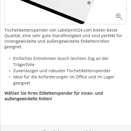
Tischetikettenspender von Labelprint24.com bieten beste
Qualität, eine sehr gute Standfestigkeit und sind perfekt für
innengewickelte und außengewickelte Etikettenrollen
geeignet.
Einfaches Entnehmen dusch leichten Zug an der
Trägerfolie
Zuverlässger und robuster Tischetikettenspender
Ideal für die Anforderungen im Office und im Lager
geeignet
Wählen Sie Ihren Etikettenspender für innen- und
außengewickelte Rollen!