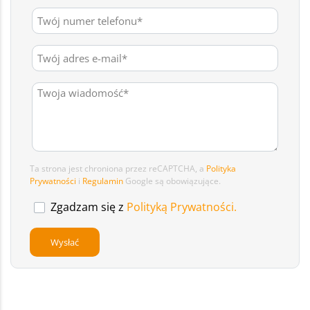
Ta strona jest chroniona przez reCAPTCHA, a
Polityka
Prywatności
i
Regulamin
Google są obowiązujące.
Zgadzam się z
Polityką Prywatności.