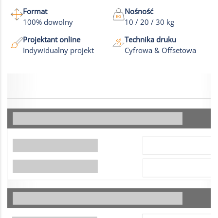
Format
Nośność
100% dowolny
10 / 20 / 30 kg
Projektant online
Technika druku
Indywidualny projekt
Cyfrowa & Offsetowa