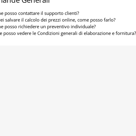
 posso contattare il supporto clienti?
ei salvare il calcolo dei prezzi online, come posso farlo?
 posso richiedere un preventivo individuale?
 posso vedere le Condizioni generali di elaborazione e fornitura?