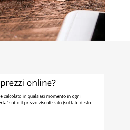
 prezzi online?
te calcolato in qualsiasi momento in ogni
rta" sotto il prezzo visualizzato (sul lato destro