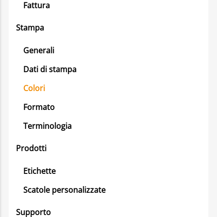
Fattura
Stampa
Generali
Dati di stampa
Colori
Formato
Terminologia
Prodotti
Etichette
Scatole personalizzate
Supporto