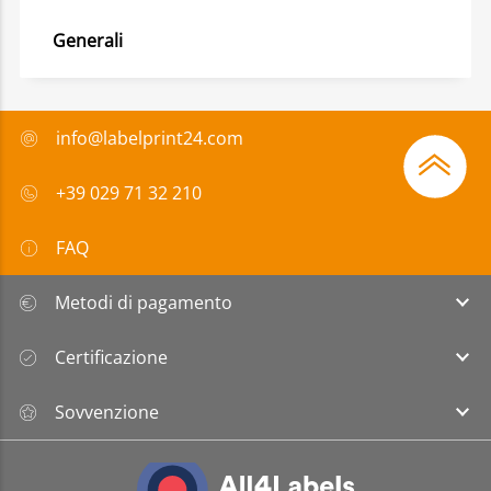
Generali
info@labelprint24.com
+39 029 71 32 210
FAQ
Metodi di pagamento
Certificazione
Sovvenzione