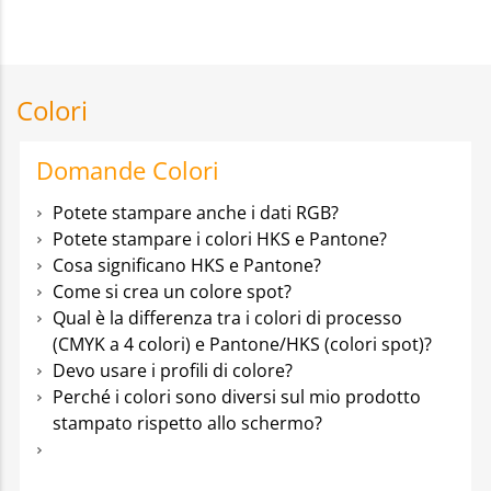
Colori
Domande Colori
Potete stampare anche i dati RGB?
Potete stampare i colori HKS e Pantone?
Cosa significano HKS e Pantone?
Come si crea un colore spot?
Qual è la differenza tra i colori di processo
(CMYK a 4 colori) e Pantone/HKS (colori spot)?
Devo usare i profili di colore?
Perché i colori sono diversi sul mio prodotto
stampato rispetto allo schermo?