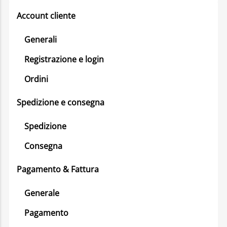
Account cliente
Generali
Registrazione e login
Ordini
Spedizione e consegna
Spedizione
Consegna
Pagamento & Fattura
Generale
Pagamento