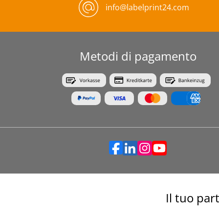
info@labelprint24.com
Metodi di pagamento
Il tuo par