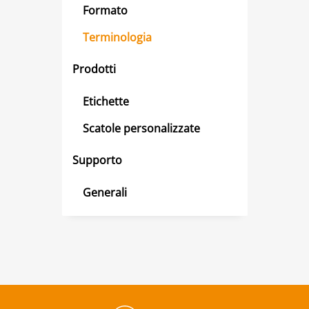
Formato
Terminologia
Prodotti
Etichette
Scatole personalizzate
Supporto
Generali