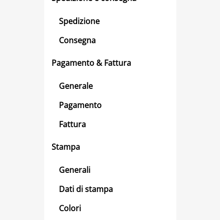
Spedizione
Consegna
Pagamento & Fattura
Generale
Pagamento
Fattura
Stampa
Generali
Dati di stampa
Colori