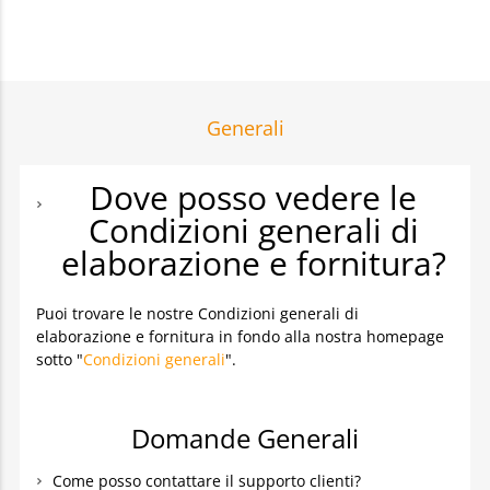
Generali
Dove posso vedere le
Condizioni generali di
elaborazione e fornitura?
Puoi trovare le nostre Condizioni generali di
elaborazione e fornitura in fondo alla nostra homepage
sotto "
Condizioni generali
".
Domande Generali
Come posso contattare il supporto clienti?