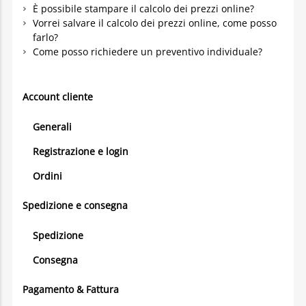
È possibile stampare il calcolo dei prezzi online?
Vorrei salvare il calcolo dei prezzi online, come posso
farlo?
Come posso richiedere un preventivo individuale?
Account cliente
Generali
Registrazione e login
Ordini
Spedizione e consegna
Spedizione
Consegna
Pagamento & Fattura