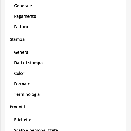
Generale
Pagamento
Fattura
Stampa
Generali
Dati di stampa
Colori
Formato
Terminologia
Prodotti
Etichette
Scatole personalizzate