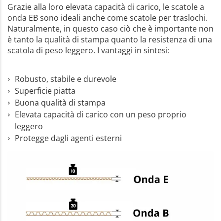
Grazie alla loro elevata capacità di carico, le scatole a
onda EB sono ideali anche come scatole per traslochi.
Naturalmente, in questo caso ciò che è importante non
è tanto la qualità di stampa quanto la resistenza di una
scatola di peso leggero. I vantaggi in sintesi:
Robusto, stabile e durevole
Superficie piatta
Buona qualità di stampa
Elevata capacità di carico con un peso proprio
leggero
Protegge dagli agenti esterni