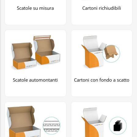
Scatole su misura
Cartoni richiudibili
Scatole automontanti
Cartoni con fondo a scatto