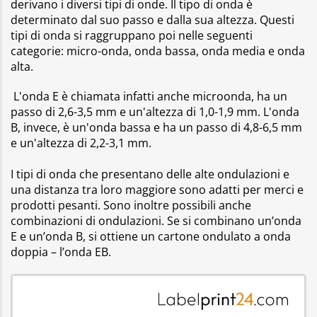
derivano i diversi tipi di onde. Il tipo di onda è
determinato dal suo passo e dalla sua altezza. Questi
tipi di onda si raggruppano poi nelle seguenti
categorie: micro-onda, onda bassa, onda media e onda
alta.
L'onda E è chiamata infatti anche microonda, ha un
passo di 2,6-3,5 mm e un'altezza di 1,0-1,9 mm. L'onda
B, invece, è un'onda bassa e ha un passo di 4,8-6,5 mm
e un'altezza di 2,2-3,1 mm.
I tipi di onda che presentano delle alte ondulazioni e
una distanza tra loro maggiore sono adatti per merci e
prodotti pesanti. Sono inoltre possibili anche
combinazioni di ondulazioni. Se si combinano un’onda
E e un’onda B, si ottiene un cartone ondulato a onda
doppia – l’onda EB.