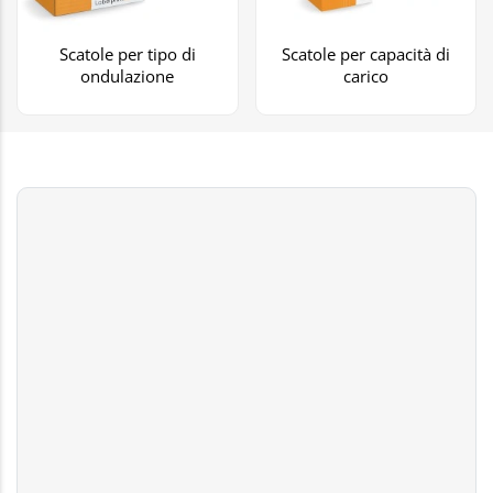
Scatole per tipo di
Scatole per capacità di
ondulazione
carico