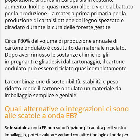
aumento. Inoltre, quasi nessun albero viene abbattuto
per la produzione. La materia prima primaria per la
produzione di carta si ottiene dal legno spezzato e
diradato durante la cura delle foreste gestite.
Circa l'80% del volume di produzione annuale di
cartone ondulato è costituito da materiale riciclato.
Dopo aver rimosso le sostanze chimiche, gli
impregnanti e gli adesivi dal cartonaggio, il cartone
ondulato può essere riciclato quasi completamente.
La combinazione di sostenibilità, stabilità e peso
ridotto rende il cartone ondulato un materiale da
imballaggio semplice e geniale.
Quali alternative o integrazioni ci sono
alle scatole a onda EB?
Se le scatole a onda EB non sono l'opzione più adatta per il vostro
imballaggio, potete valutare varianti con altre tipologie di onda per