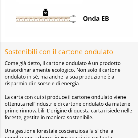
Sostenibili con il cartone ondulato
Come già detto, il cartone ondulato è un prodotto
straordinariamente ecologico. Non solo il cartone
ondulato in sé, ma anche la sua produzione è a
risparmio di risorse e di energia.
La carta con cui si produce il cartone ondulato viene
ottenuta nell’industrie di cartone ondulato da materie
prime rinnovabili. L'origine di questa carta risiede nelle
foreste, gestite in maniera sostenibile.
Una gestione forestale coscienziosa fa sì che la
popolazione arborea in Europa sia in costante