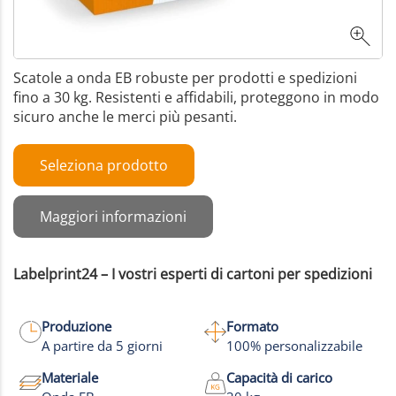
Scatole a onda EB robuste per prodotti e spedizioni
fino a 30 kg. Resistenti e affidabili, proteggono in modo
sicuro anche le merci più pesanti.
Seleziona prodotto
Maggiori informazioni
Labelprint24 – I vostri esperti di cartoni per spedizioni
Produzione
Formato
A partire da 5 giorni
100% personalizzabile
Materiale
Capacità di carico