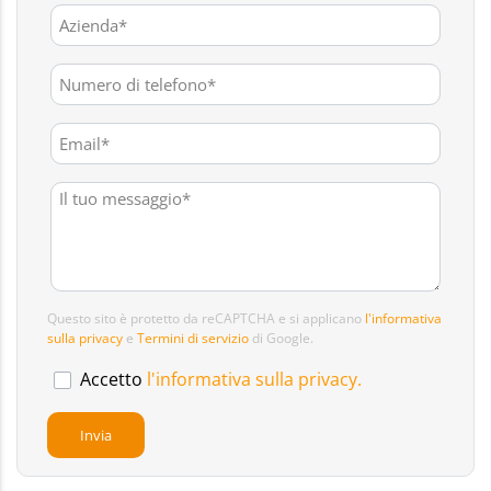
Questo sito è protetto da reCAPTCHA e si applicano
l'informativa
sulla privacy
e
Termini di servizio
di Google.
Accetto
l'informativa sulla privacy.