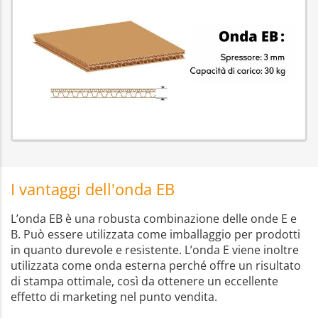
I vantaggi dell'onda EB
L’onda EB è una robusta combinazione delle onde E e
B. Può essere utilizzata come imballaggio per prodotti
in quanto durevole e resistente. L’onda E viene inoltre
utilizzata come onda esterna perché offre un risultato
di stampa ottimale, così da ottenere un eccellente
effetto di marketing nel punto vendita.