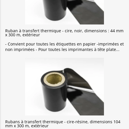
Ruban à transfert thermique - cire, noir, dimensions : 44 mm
x 300 m, extérieur
- Convient pour toutes les étiquettes en papier -imprimées et
non imprimées - Pour toutes les imprimantes à tête plate
Rubans à transfert thermique - cire-résine, dimensions 104
mm x 300 m, extérieur