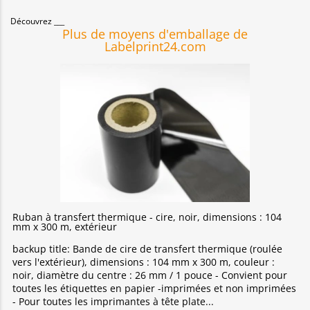
Découvrez
Plus de moyens d'emballage de
Labelprint24.com
Ruban à transfert thermique - cire, noir, dimensions : 104
mm x 300 m, extérieur
backup title: Bande de cire de transfert thermique (roulée
vers l'extérieur), dimensions : 104 mm x 300 m, couleur :
noir, diamètre du centre : 26 mm / 1 pouce - Convient pour
toutes les étiquettes en papier -imprimées et non imprimées
- Pour toutes les imprimantes à tête plate