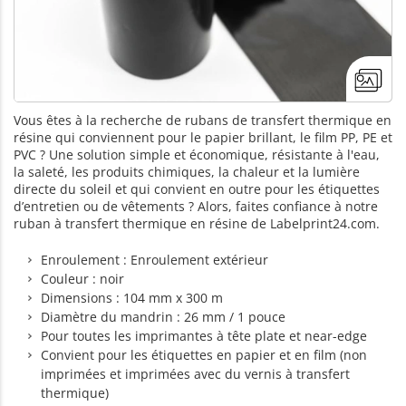
Vous êtes à la recherche de rubans de transfert thermique en
résine qui conviennent pour le papier brillant, le film PP, PE et
PVC ? Une solution simple et économique, résistante à l'eau,
la saleté, les produits chimiques, la chaleur et la lumière
directe du soleil et qui convient en outre pour les étiquettes
d’entretien ou de vêtements ? Alors, faites confiance à notre
ruban à transfert thermique en résine de Labelprint24.com.
Enroulement : Enroulement extérieur
Couleur : noir
Dimensions : 104 mm x 300 m
Diamètre du mandrin : 26 mm / 1 pouce
Pour toutes les imprimantes à tête plate et near-edge
Convient pour les étiquettes en papier et en film (non
imprimées et imprimées avec du vernis à transfert
thermique)