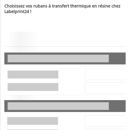
Choisissez vos rubans à transfert thermique en résine chez
Labelprint24 !