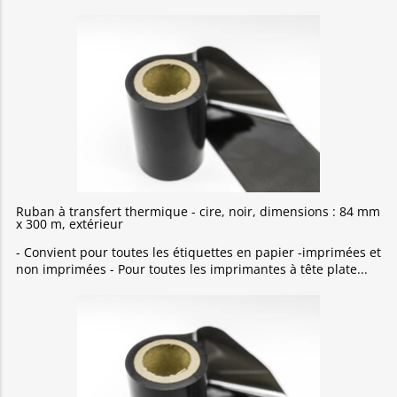
Ruban à transfert thermique - cire, noir, dimensions : 84 mm
x 300 m, extérieur
- Convient pour toutes les étiquettes en papier -imprimées et
non imprimées - Pour toutes les imprimantes à tête plate