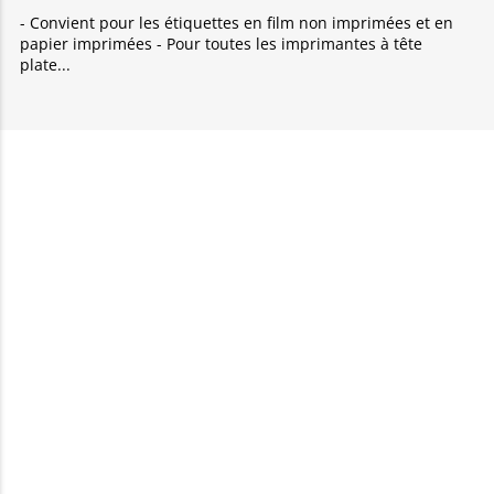
- Convient pour les étiquettes en film non imprimées et en
papier imprimées - Pour toutes les imprimantes à tête
plate