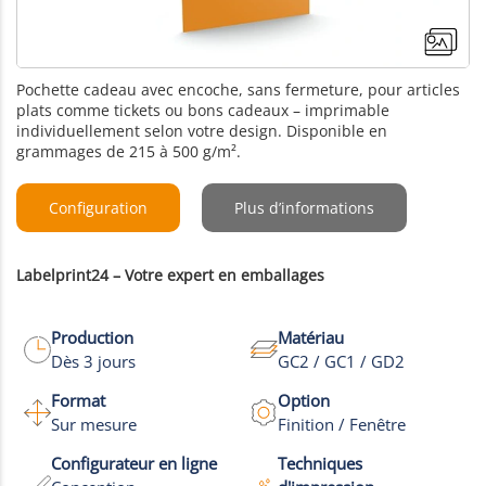
Pochette cadeau avec encoche, sans fermeture, pour articles
plats comme tickets ou bons cadeaux – imprimable
individuellement selon votre design. Disponible en
grammages de 215 à 500 g/m².
Configuration
Plus d’informations
Labelprint24 – Votre expert en emballages
Production
Matériau
Dès 3 jours
GC2 / GC1 / GD2
Format
Option
Sur mesure
Finition / Fenêtre
Configurateur en ligne
Techniques