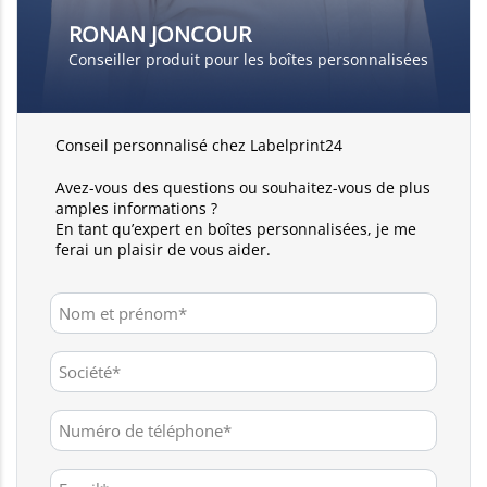
RONAN JONCOUR
Conseiller produit pour les boîtes personnalisées
Conseil personnalisé chez Labelprint24
Avez-vous des questions ou souhaitez-vous de plus
amples informations ?
En tant qu’expert en boîtes personnalisées, je me
ferai un plaisir de vous aider.