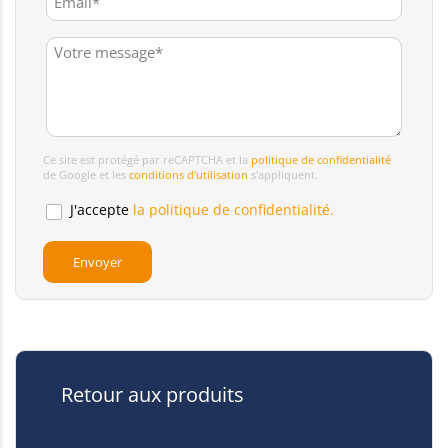
Ce site est protégé par reCAPTCHA et la
politique de confidentialité
de Google et les
conditions d'utilisation
s'appliquent.
J'accepte
la politique de confidentialité.
Retour aux produits