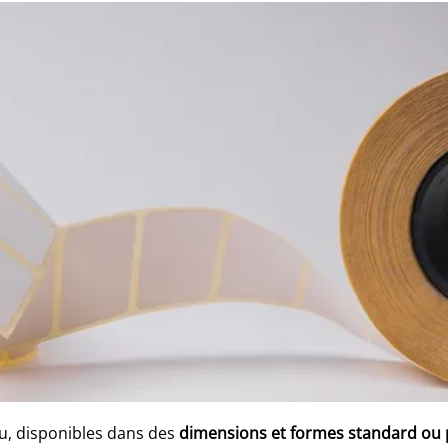
u, disponibles dans des
dimensions et formes standard ou 