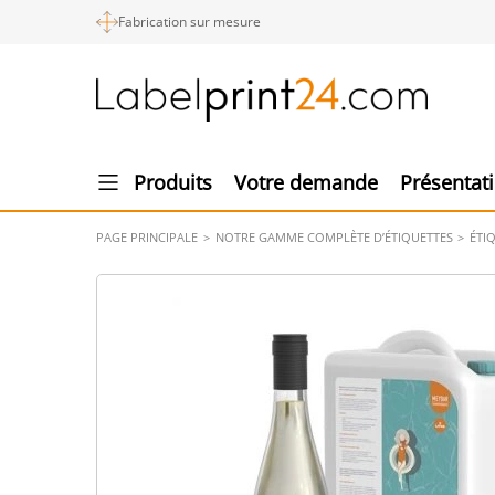
Fabrication sur mesure
Produits
Votre demande
Présentat
PAGE PRINCIPALE
NOTRE GAMME COMPLÈTE D’ÉTIQUETTES
ÉTI