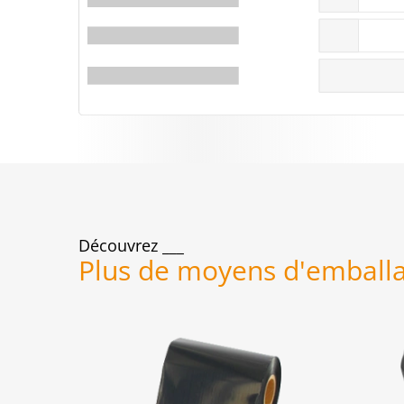
Découvrez
Plus de moyens d'emball