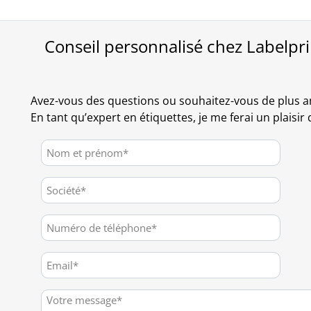
Conseil personnalisé chez Labelpr
Avez-vous des questions ou souhaitez-vous de plus a
En tant qu’expert en étiquettes, je me ferai un plaisir