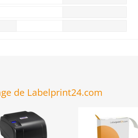
age de Labelprint24.com