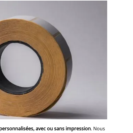
personnalisées, avec ou sans impression
. Nous