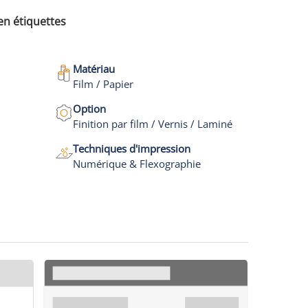
en étiquettes
Matériau
Film / Papier
Option
Finition par film / Vernis / Laminé
Techniques d'impression
Numérique & Flexographie