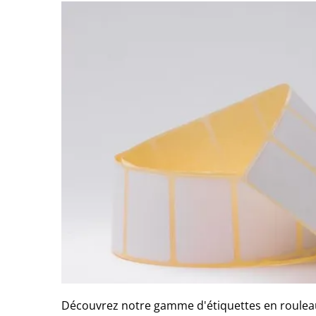
Découvrez notre gamme d'étiquettes en roulea