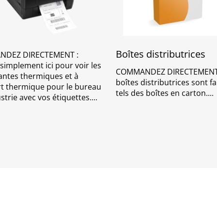
Boîtes distributrices
DEZ DIRECTEMENT :
 simplement ici pour voir les
COMMANDEZ DIRECTEMENT 
ntes thermiques et à
boîtes distributrices sont f
rt thermique pour le bureau
tels des boîtes en carton.
ustrie avec vos étiquettes.