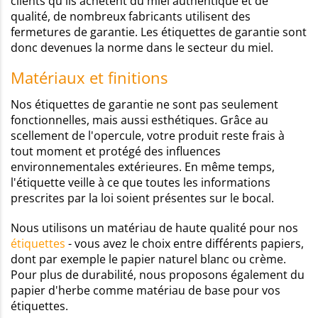
clients qu'ils achètent du miel authentique et de
qualité, de nombreux fabricants utilisent des
fermetures de garantie. Les étiquettes de garantie sont
donc devenues la norme dans le secteur du miel.
Matériaux et finitions
Nos étiquettes de garantie ne sont pas seulement
fonctionnelles, mais aussi esthétiques. Grâce au
scellement de l'opercule, votre produit reste frais à
tout moment et protégé des influences
environnementales extérieures. En même temps,
l'étiquette veille à ce que toutes les informations
prescrites par la loi soient présentes sur le bocal.
Nous utilisons un matériau de haute qualité pour nos
étiquettes
- vous avez le choix entre différents papiers,
dont par exemple le papier naturel blanc ou crème.
Pour plus de durabilité, nous proposons également du
papier d'herbe comme matériau de base pour vos
étiquettes.