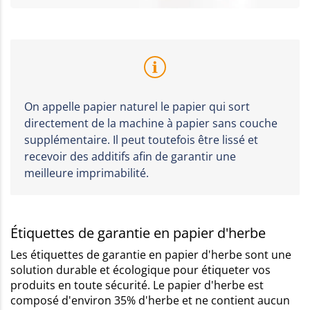
On appelle papier naturel le papier qui sort
directement de la machine à papier sans couche
supplémentaire. Il peut toutefois être lissé et
recevoir des additifs afin de garantir une
meilleure imprimabilité.
Étiquettes de garantie en papier d'herbe
Les étiquettes de garantie en papier d'herbe sont une
solution durable et écologique pour étiqueter vos
produits en toute sécurité. Le papier d'herbe est
composé d'environ 35% d'herbe et ne contient aucun