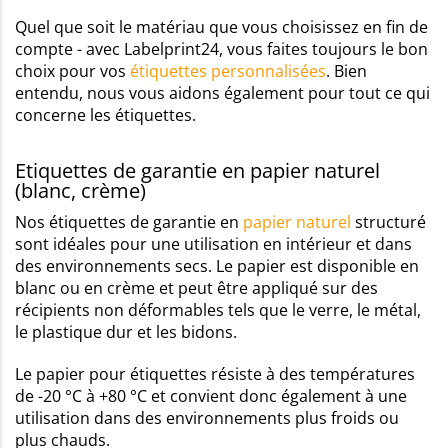
Quel que soit le matériau que vous choisissez en fin de
compte - avec Labelprint24, vous faites toujours le bon
choix pour vos
étiquettes personnalisées
. Bien
entendu, nous vous aidons également pour tout ce qui
concerne les étiquettes.
Etiquettes de garantie en papier naturel
(blanc, crème)
Nos étiquettes de garantie en
papier naturel
structuré
sont idéales pour une utilisation en intérieur et dans
des environnements secs. Le papier est disponible en
blanc ou en crème et peut être appliqué sur des
récipients non déformables tels que le verre, le métal,
le plastique dur et les bidons.
Le papier pour étiquettes résiste à des températures
de -20 °C à +80 °C et convient donc également à une
utilisation dans des environnements plus froids ou
plus chauds.