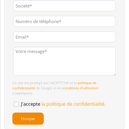
Ce site est protégé par reCAPTCHA et la
politique de
confidentialité
de Google et les
conditions d'utilisation
s'appliquent.
J'accepte
la politique de confidentialité.