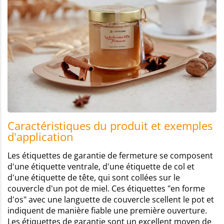
Caractéristiques du produit et exemples
d'application
Les étiquettes de garantie de fermeture se composent
d'une étiquette ventrale, d'une étiquette de col et
d'une étiquette de tête, qui sont collées sur le
couvercle d'un pot de miel. Ces étiquettes "en forme
d'os" avec une languette de couvercle scellent le pot et
indiquent de manière fiable une première ouverture.
Les étiquettes de garantie sont un excellent moyen de