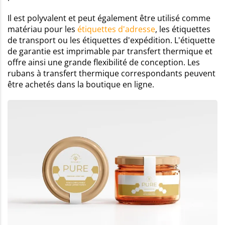
Il est polyvalent et peut également être utilisé comme
matériau pour les
étiquettes d'adresse
, les étiquettes
de transport ou les étiquettes d'expédition. L'étiquette
de garantie est imprimable par transfert thermique et
offre ainsi une grande flexibilité de conception. Les
rubans à transfert thermique correspondants peuvent
être achetés dans la boutique en ligne.