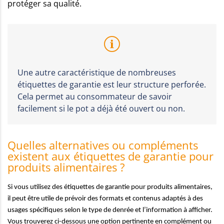
protéger sa qualité.
Une autre caractéristique de nombreuses
étiquettes de garantie est leur structure perforée.
Cela permet au consommateur de savoir
facilement si le pot a déjà été ouvert ou non.
Quelles alternatives ou compléments
existent aux étiquettes de garantie pour
produits alimentaires ?
Si vous utilisez des étiquettes de garantie pour produits alimentaires,
il peut être utile de prévoir des formats et contenus adaptés à des
usages spécifiques selon le type de denrée et l’information à afficher.
Vous trouverez ci-dessous une option pertinente en complément ou