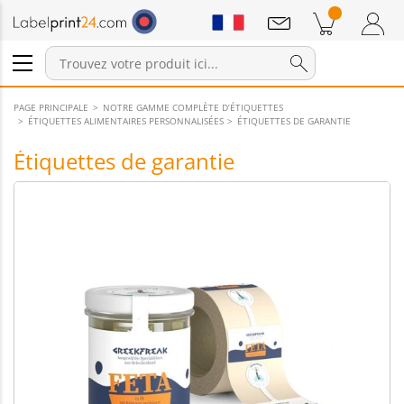
Annonces
Produits dans le panier
Panier
Connexion / Inscription
PAGE PRINCIPALE
NOTRE GAMME COMPLÈTE D’ÉTIQUETTES
ÉTIQUETTES ALIMENTAIRES PERSONNALISÉES
ÉTIQUETTES DE GARANTIE
Étiquettes de garantie