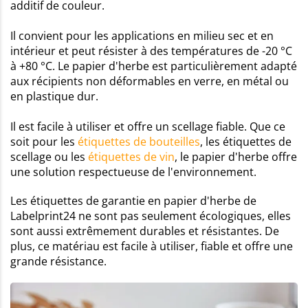
additif de couleur.
Il convient pour les applications en milieu sec et en
intérieur et peut résister à des températures de -20 °C
à +80 °C. Le papier d'herbe est particulièrement adapté
aux récipients non déformables en verre, en métal ou
en plastique dur.
Il est facile à utiliser et offre un scellage fiable. Que ce
soit pour les
étiquettes de bouteilles
, les étiquettes de
scellage ou les
étiquettes de vin
, le papier d'herbe offre
une solution respectueuse de l'environnement.
Les étiquettes de garantie en papier d'herbe de
Labelprint24 ne sont pas seulement écologiques, elles
sont aussi extrêmement durables et résistantes. De
plus, ce matériau est facile à utiliser, fiable et offre une
grande résistance.