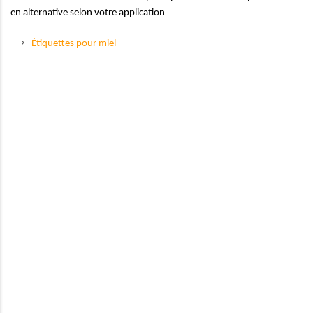
en alternative selon votre application
Étiquettes pour miel