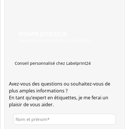
RONAN JONCOUR
Conseiller produit pour les étiquettes
Conseil personnalisé chez Labelprint24
Avez-vous des questions ou souhaitez-vous de
plus amples informations ?
En tant qu’expert en étiquettes, je me ferai un
plaisir de vous aider.