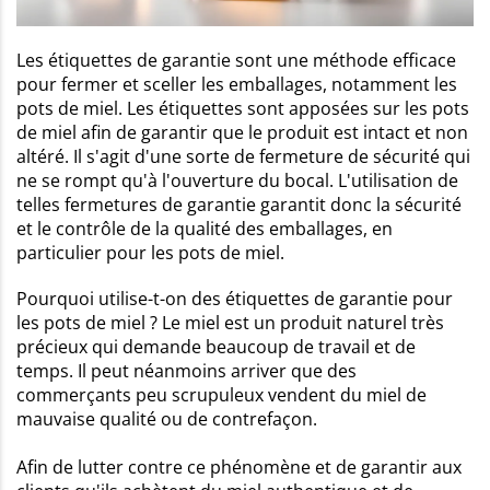
Les étiquettes de garantie sont une méthode efficace
pour fermer et sceller les emballages, notamment les
pots de miel. Les étiquettes sont apposées sur les pots
de miel afin de garantir que le produit est intact et non
altéré. Il s'agit d'une sorte de fermeture de sécurité qui
ne se rompt qu'à l'ouverture du bocal. L'utilisation de
telles fermetures de garantie garantit donc la sécurité
et le contrôle de la qualité des emballages, en
particulier pour les pots de miel.
Pourquoi utilise-t-on des étiquettes de garantie pour
les pots de miel ? Le miel est un produit naturel très
précieux qui demande beaucoup de travail et de
temps. Il peut néanmoins arriver que des
commerçants peu scrupuleux vendent du miel de
mauvaise qualité ou de contrefaçon.
Afin de lutter contre ce phénomène et de garantir aux