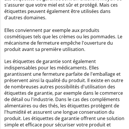
s'assurer que votre miel est sûr et protégé. Mais ces
étiquettes peuvent également être utilisées dans
d'autres domaines.
Elles conviennent par exemple aux produits
cosmétiques tels que les crèmes ou les pommades. Le
mécanisme de fermeture empêche l'ouverture du
produit avant sa première utilisation.
Les étiquettes de garantie sont également
indispensables pour les médicaments. Elles
garantissent une fermeture parfaite de l'emballage et
préservent ainsi la qualité du produit. Il existe en outre
de nombreuses autres possibilités d'utilisation des
étiquettes de garantie, par exemple dans le commerce
de détail ou l'industrie. Dans le cas des compléments
alimentaires ou des thés, les étiquettes protègent de
l'humidité et assurent une longue conservation du
produit. Les étiquettes de garantie offrent une solution
simple et efficace pour sécuriser votre produit et