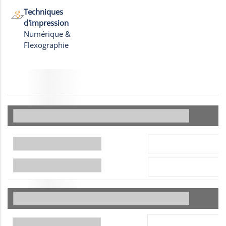
Techniques
d'impression
Numérique &
Flexographie