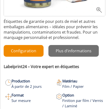
Étiquettes de garantie pour pots de miel et autres
emballages alimentaires – idéales pour prévenir les
manipulations, contaminations et fraudes. Pour un
marquage personnalisé et professionnel.
Configuration
Plus d’informations
Labelprint24 – Votre expert en étiquettes
Production
Matériau
À partir de 2 jours
Film / Papier
Format
Option
Sur mesure
Finition par film / Vernis
/ Laminé