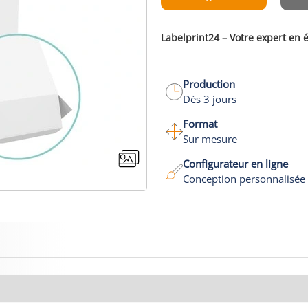
Labelprint24 – Votre expert en é
Production
Dès 3 jours
Format
Sur mesure
Configurateur en ligne
Conception personnalisée