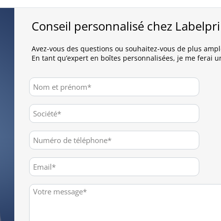
Conseil personnalisé chez Labelpr
Avez-vous des questions ou souhaitez-vous de plus ampl
En tant qu’expert en boîtes personnalisées, je me ferai un