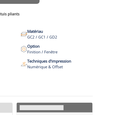
tuis pliants
Matériau
GC2 / GC1 / GD2
Option
Finition / Fenêtre
Techniques d'impression
Numérique & Offset