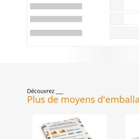
Découvrez
Plus de moyens d'emball