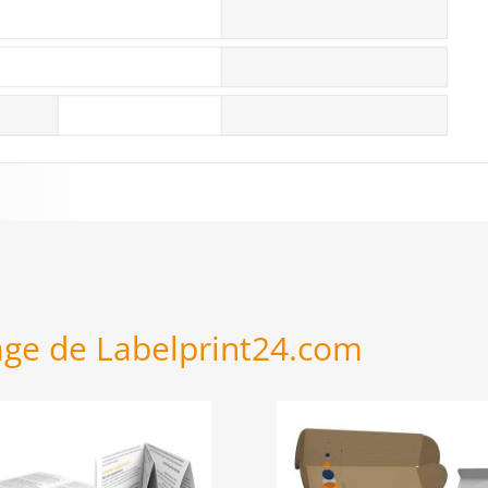
age de Labelprint24.com