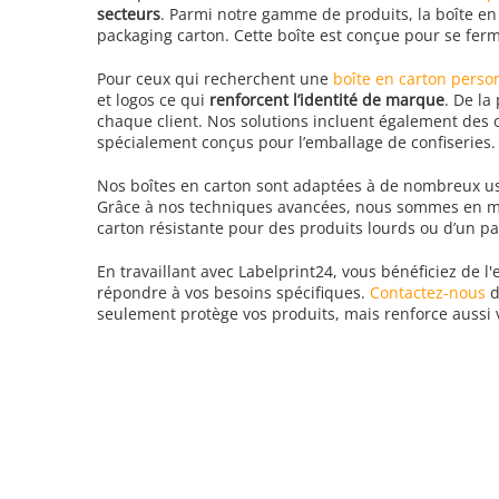
secteurs
. Parmi notre gamme de produits, la boîte en
packaging carton. Cette boîte est conçue pour se fer
Pour ceux qui recherchent une
boîte en carton perso
et logos ce qui
renforcent l’identité de marque
. De la
chaque client. Nos solutions incluent également des 
spécialement conçus pour l’emballage de confiseries.
Nos boîtes en carton sont adaptées à de nombreux usag
Grâce à nos techniques avancées, nous sommes en 
carton résistante pour des produits lourds ou d’un pa
En travaillant avec Labelprint24, vous bénéficiez de l
répondre à vos besoins spécifiques.
Contactez-nous
d
seulement protège vos produits, mais renforce aussi