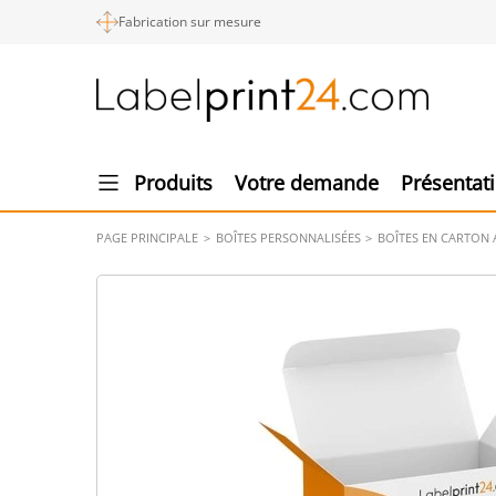
Fabrication sur mesure
Produits
Votre demande
Présentat
PAGE PRINCIPALE
BOÎTES PERSONNALISÉES
BOÎTES EN CARTON 