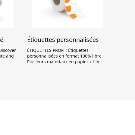
lé
Étiquettes personnalisées
iscover
ÉTIQUETTES PROFI : Étiquettes
ute and
personnalisées en format 100% libre.
Plusieurs matériaux en papier + film