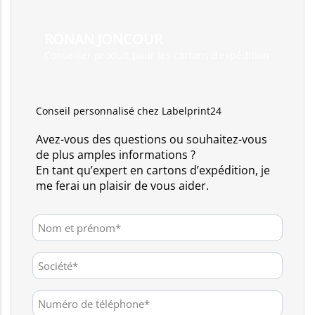
RONAN JONCOUR
Conseiller produit pour les cartons d’expédition
Conseil personnalisé chez Labelprint24
Avez-vous des questions ou souhaitez-vous
de plus amples informations ?
En tant qu’expert en cartons d’expédition, je
me ferai un plaisir de vous aider.