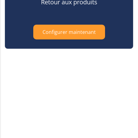
Retour aux produits
Configurer maintenant