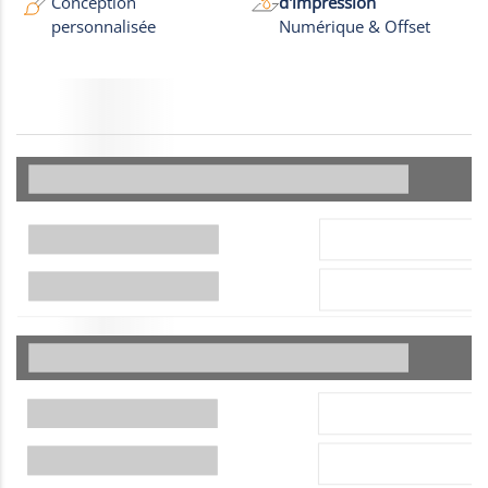
Conception
d'impression
personnalisée
Numérique & Offset