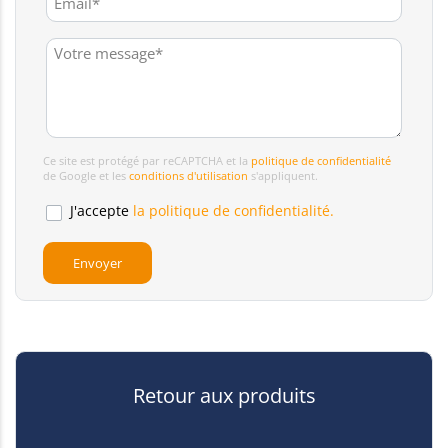
Ce site est protégé par reCAPTCHA et la
politique de confidentialité
de Google et les
conditions d'utilisation
s'appliquent.
J'accepte
la politique de confidentialité.
Retour aux produits