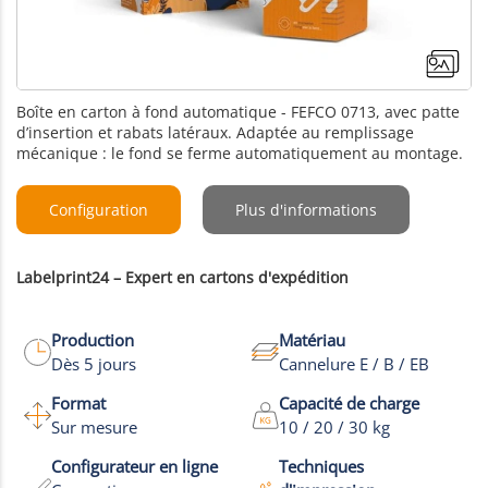
Boîte en carton à fond automatique - FEFCO 0713, avec patte
d’insertion et rabats latéraux. Adaptée au remplissage
mécanique : le fond se ferme automatiquement au montage.
Configuration
Plus d'informations
Labelprint24 – Expert en cartons d'expédition
Production
Matériau
Dès 5 jours
Cannelure E / B / EB
Format
Capacité de charge
Sur mesure
10 / 20 / 30 kg
Configurateur en ligne
Techniques