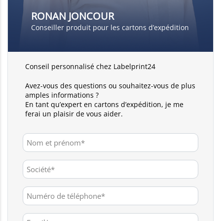
RONAN JONCOUR
Conseiller produit pour les cartons d’expédition
Conseil personnalisé chez Labelprint24
Avez-vous des questions ou souhaitez-vous de plus
amples informations ?
En tant qu’expert en cartons d’expédition, je me
ferai un plaisir de vous aider.