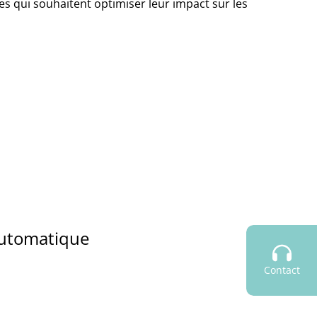
s qui souhaitent optimiser leur impact sur les
 automatique
Contact