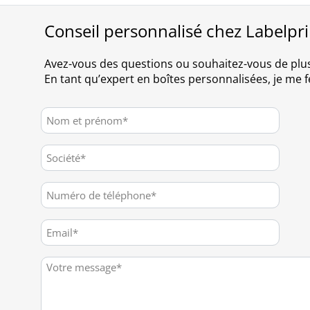
Conseil personnalisé chez Labelpr
Avez-vous des questions ou souhaitez-vous de plu
En tant qu’expert en boîtes personnalisées, je me fe