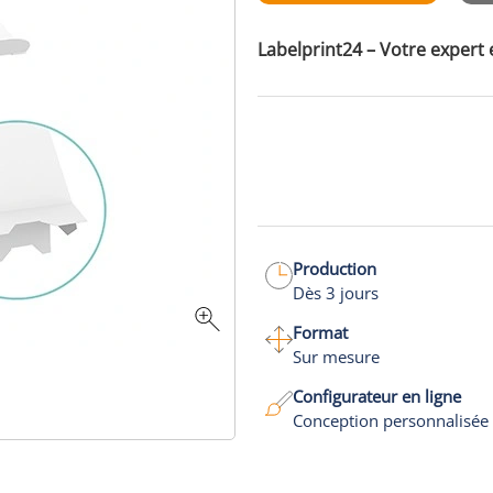
Labelprint24 – Votre expert 
Production
Dès 3 jours
Format
Sur mesure
Configurateur en ligne
Conception personnalisée