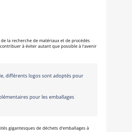
n de la recherche de matériaux et de procédés
ontribuer à éviter autant que possible à l'avenir
e, différents logos sont adoptés pour
supplémentaires pour les emballages
ntités gigantesques de déchets d'emballages à