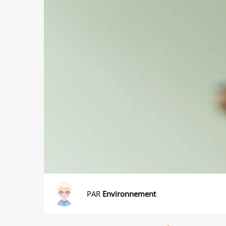
PAR
Environnement