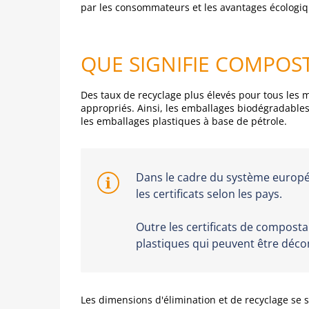
par les consommateurs et les avantages écologiq
QUE SIGNIFIE COMPOST
Des taux de recyclage plus élevés pour tous les 
appropriés. Ainsi, les emballages biodégradables 
les emballages plastiques à base de pétrole.
Dans le cadre du système europée
les certificats selon les pays.
Outre les certificats de compostab
plastiques qui peuvent être dé
Les dimensions d'élimination et de recyclage se 