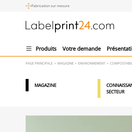
Fabrication sur mesure
Produits
Votre demande
Présentat
PAGE PRINCIPALE
MAGAZINE
ENVIRONNEMENT
COMPOSTABILI
MAGAZINE
CONNAISSA
SECTEUR