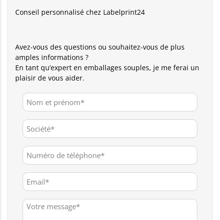
Conseil personnalisé chez Labelprint24
Avez-vous des questions ou souhaitez-vous de plus
amples informations ?
En tant qu’expert en emballages souples, je me ferai un
plaisir de vous aider.