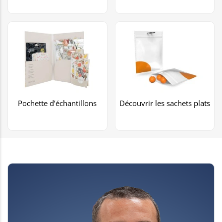
Pochette d’échantillons
Découvrir les sachets plats