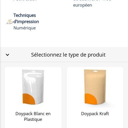
européen
Techniques
d'impression
Numérique
Sélectionnez le type de produit
Doypack Blanc en
Doypack Kraft
Plastique