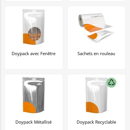
Doypack avec Fenêtre
Sachets en rouleau
Doypack Métallisé
Doypack Recyclable