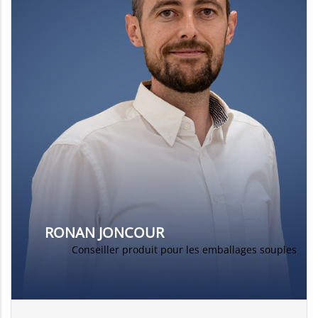
RONAN JONCOUR
Conseiller produit pour les emballages souples