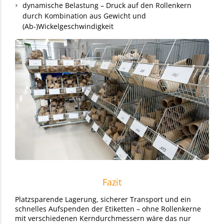
dynamische Belastung – Druck auf den Rollenkern
durch Kombination aus Gewicht und
(Ab-)Wickelgeschwindigkeit
Fazit
Platzsparende Lagerung, sicherer Transport und ein
schnelles Aufspenden der Etiketten – ohne Rollenkerne
mit verschiedenen Kerndurchmessern wäre das nur