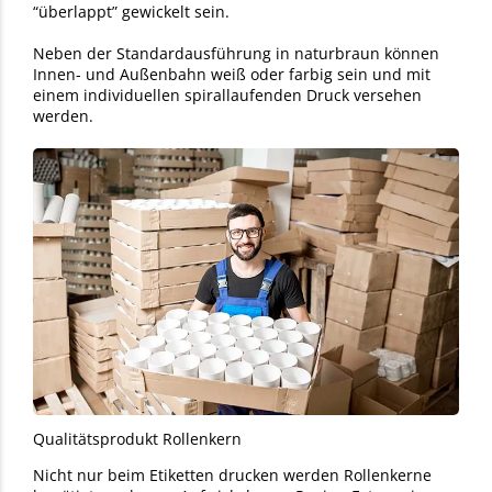
“überlappt” gewickelt sein.
Neben der Standardausführung in naturbraun können
Innen- und Außenbahn weiß oder farbig sein und mit
einem individuellen spirallaufenden Druck versehen
werden.
Qualitätsprodukt Roll​enkern
Nicht nur beim Etiketten drucken werden Rollenkerne