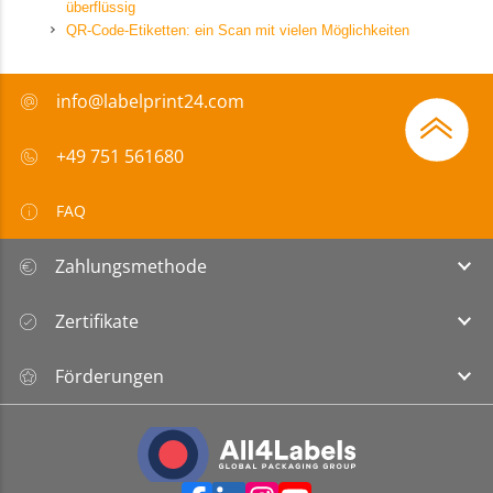
überflüssig
QR-Code-Etiketten: ein Scan mit vielen Möglichkeiten
info@labelprint24.com
+49 751 561680
FAQ
Zahlungsmethode
Zertifikate
Förderungen