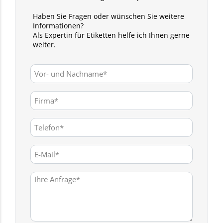
Haben Sie Fragen oder wünschen Sie weitere
Informationen?
Als Expertin für Etiketten helfe ich Ihnen gerne
weiter.