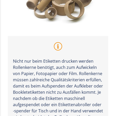
Nicht nur beim Etiketten drucken werden
Rollenkerne benötigt, auch zum Aufwickeln
von Papier, Fotopapier oder Film. Rollenkerne
müssen zahlreiche Qualitätskriterien erfüllen,
damit es beim Aufspenden der Aufkleber oder
Bookletetiketten nicht zu Ausfällen kommt. Je
nachdem ob die Etiketten maschinell
aufgespendet oder ein Etikettenabroller oder
-spender für Tisch und in der Hand verwendet