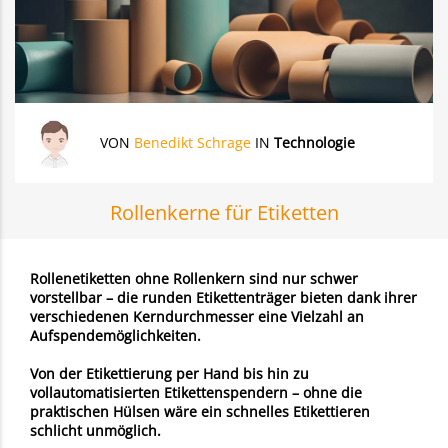
VON
Benedikt Schrage
IN
Technologie
Rollenkerne für Etiketten
Rollenetiketten ohne Rollenkern sind nur schwer
vorstellbar – die runden Etikettenträger bieten dank ihrer
verschiedenen Kerndurchmesser eine Vielzahl an
Aufspendemöglichkeiten.
Von der Etikettierung per Hand bis hin zu
vollautomatisierten Etikettenspendern – ohne die
praktischen Hülsen wäre ein schnelles Etikettieren
schlicht unmöglich.