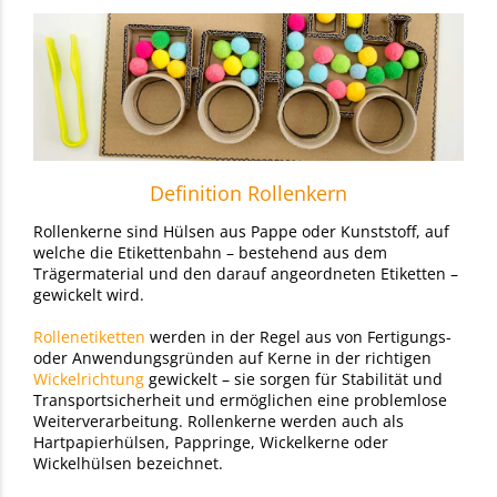
Definition Rollenkern
Rollenkerne sind Hülsen aus Pappe oder Kunststoff, auf
welche die Etikettenbahn – bestehend aus dem
Trägermaterial und den darauf angeordneten Etiketten –
gewickelt wird.
Rollenetiketten
werden in der Regel aus von Fertigungs-
oder Anwendungsgründen auf Kerne in der richtigen
Wickelrichtung
gewickelt – sie sorgen für Stabilität und
Transportsicherheit und ermöglichen eine problemlose
Weiterverarbeitung. Rollenkerne werden auch als
Hartpapierhülsen, Pappringe, Wickelkerne oder
Wickelhülsen bezeichnet.