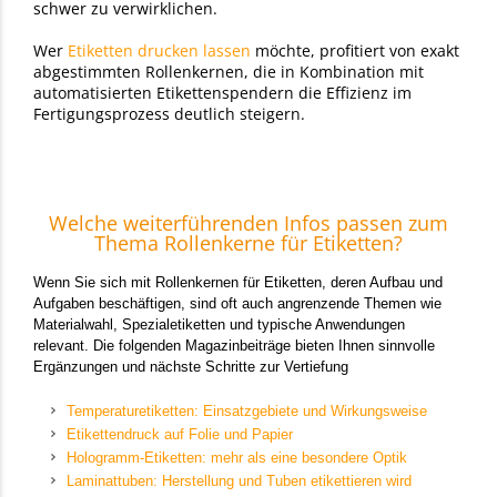
schwer zu verwirklichen.
Wer
Etiketten drucken lassen
möchte, profitiert von exakt
abgestimmten Rollenkernen, die in Kombination mit
automatisierten Etikettenspendern die Effizienz im
Fertigungsprozess deutlich steigern.
Welche weiterführenden Infos passen zum
Thema Rollenkerne für Etiketten?
Wenn Sie sich mit Rollenkernen für Etiketten, deren Aufbau und
Aufgaben beschäftigen, sind oft auch angrenzende Themen wie
Materialwahl, Spezialetiketten und typische Anwendungen
relevant. Die folgenden Magazinbeiträge bieten Ihnen sinnvolle
Ergänzungen und nächste Schritte zur Vertiefung
Temperaturetiketten: Einsatzgebiete und Wirkungsweise
Etikettendruck auf Folie und Papier
Hologramm-Etiketten: mehr als eine besondere Optik
Laminattuben: Herstellung und Tuben etikettieren wird