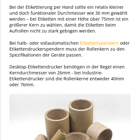
Bei der Etikettierung per Hand sollte ein relativ kleiner
und doch funktionaler Durchmesser wie 30 mm gewählt
werden – bei Etiketten mit einer Höhe über 75mm ist ein
größerer Kern zu wählen, damit die Etiketten beim
Aufrollen nicht zu stark gebogen werden.
Bei halb- oder vollautomatischen
Etikettenspendern
oder
Etikettendruckerspendern muss der Rollenkern zu den
Spezifikationen der Geräte passen.
Desktop-Etikettendrucker benötigen in der Regel einen
Kerndurchmesser von 26mm - bei Industrie-
Etikettendrucker sind die Rollenkerne entweder 40mm
oder 76mm.