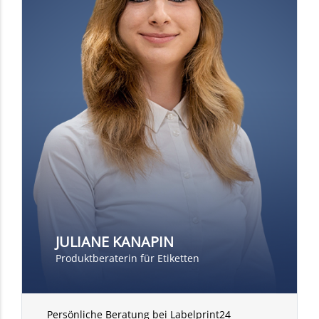
JULIANE KANAPIN
Produktberaterin für Etiketten
Persönliche Beratung bei Labelprint24