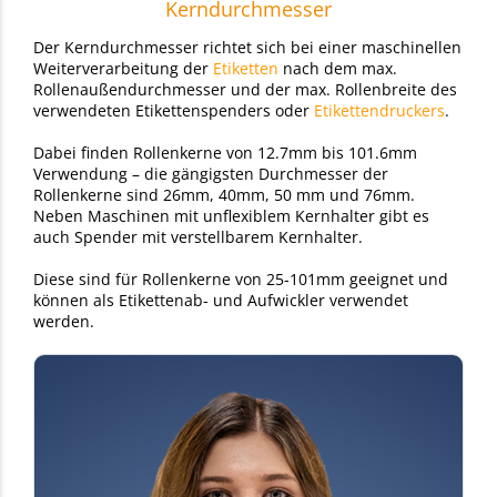
Kerndurchmesser
Der Kerndurchmesser richtet sich bei einer maschinellen
Weiterverarbeitung der
Etiketten
nach dem max.
Rollenaußendurchmesser und der max. Rollenbreite des
verwendeten Etikettenspenders oder
Etikettendruckers
.
Dabei finden Rollenkerne von 12.7mm bis 101.6mm
Verwendung – die gängigsten Durchmesser der
Rollenkerne sind 26mm, 40mm, 50 mm und 76mm.
Neben Maschinen mit unflexiblem Kernhalter gibt es
auch Spender mit verstellbarem Kernhalter.
Diese sind für Rollenkerne von 25-101mm geeignet und
können als Etikettenab- und Aufwickler verwendet
werden.