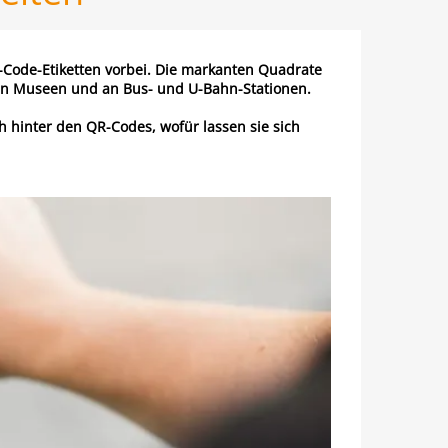
Code-Etiketten vorbei. Die markanten Quadrate
 in Museen und an Bus- und U-Bahn-Stationen.
h hinter den QR-Codes, wofür lassen sie sich