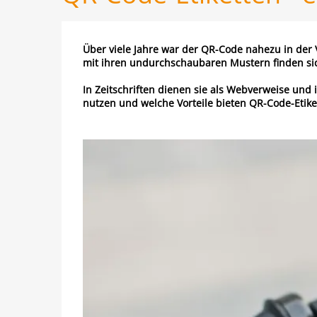
Über viele Jahre war der QR-Code nahezu in de
mit ihren undurchschaubaren Mustern finden sic
In Zeitschriften dienen sie als Webverweise und 
nutzen und welche Vorteile bieten QR-Code-Etike