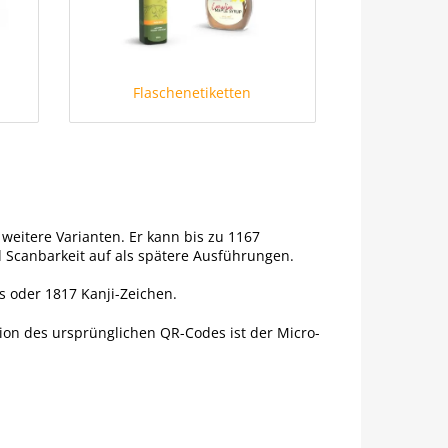
Flaschenetiketten
weitere Varianten. Er kann bis zu 1167
 Scanbarkeit auf als spätere Ausführungen.
s oder 1817 Kanji-Zeichen.
sion des ursprünglichen QR-Codes ist der Micro-