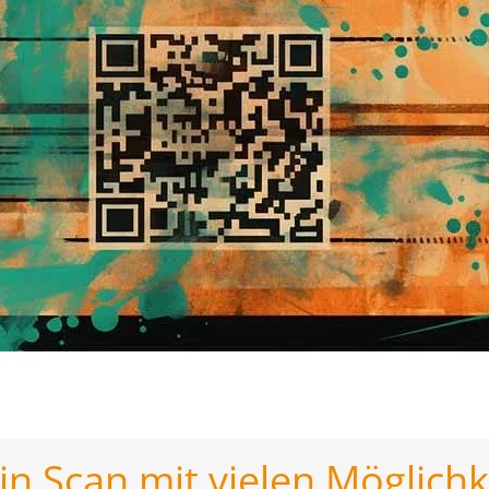
in Scan mit vielen Möglichk