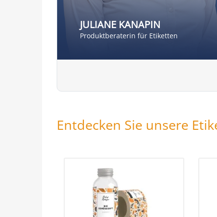
JULIANE KANAPIN
Produktberaterin für Etiketten
Entdecken Sie unsere Etike