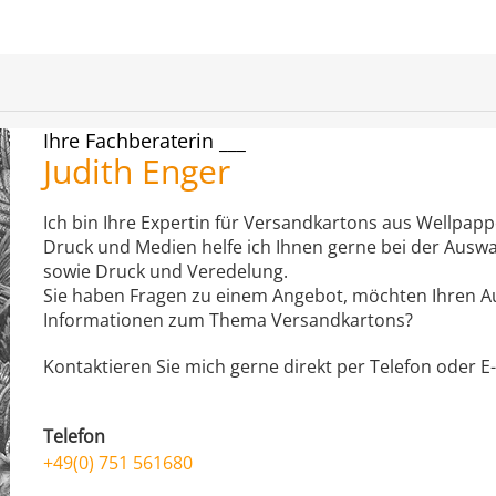
Ihre Fachberaterin
Judith Enger
Ich bin Ihre Expertin für Versandkartons aus Wellpapp
Druck und Medien helfe ich Ihnen gerne bei der Ausw
sowie Druck und Veredelung.
Sie haben Fragen zu einem Angebot, möchten Ihren A
Informationen zum Thema Versandkartons?
Kontaktieren Sie mich gerne direkt per Telefon oder E-
Telefon
+49(0) 751 561680