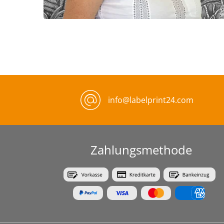
info@labelprint24.com
Zahlungsmethode