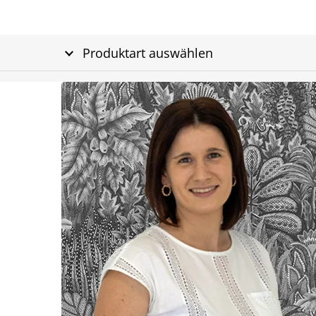
Produktart auswählen