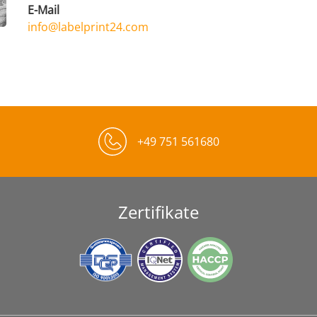
E-Mail
info@labelprint24.com
+49 751 561680
Zertifikate