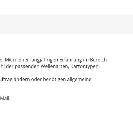
e! Mit meiner langjährigen Erfahrung im Bereich
ahl der passenden Wellenarten, Kartontypen
uftrag ändern oder benötigen allgemeine
Mail.