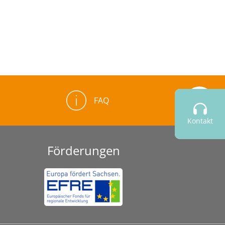
FAQ
Kontakt
Förderungen