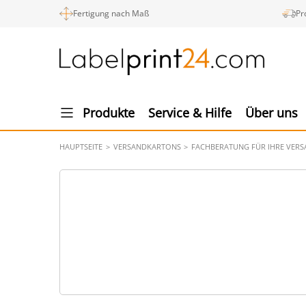
Fertigung nach Maß
Pr
Produkte
Service & Hilfe
Über uns
HAUPTSEITE
VERSANDKARTONS
FACHBERATUNG FÜR IHRE VER