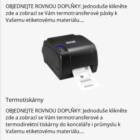
OBJEDNEJTE ROVNOU DOPLŇKY: Jednoduše klikněte
zde a zobrazí se Vám termotransferové pásky k
Vašemu etiketovému materiálu.
Termotiskárny
OBJEDNEJTE ROVNOU DOPLŇKY: Jednoduše klikněte
zde a zobrazí se Vám termotransferové a
termodirektní tiskárny do konceláře i průmyslu k
Vašemu etiketovému materiálu.