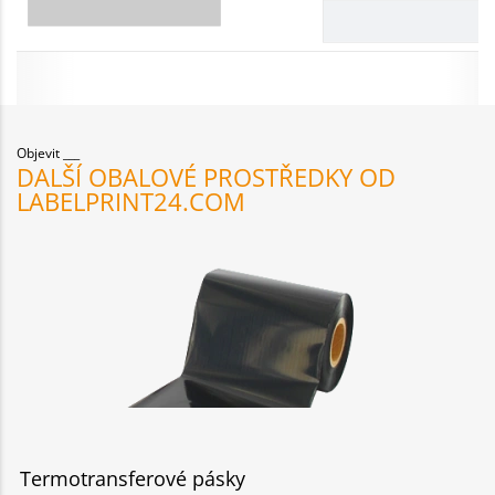
Objevit
DALŠÍ OBALOVÉ PROSTŘEDKY OD
LABELPRINT24.COM
Termotransferové pásky