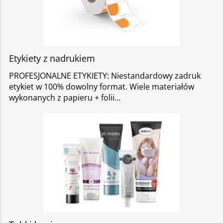
Etykiety z nadrukiem
PROFESJONALNE ETYKIETY: Niestandardowy zadruk
etykiet w 100% dowolny format. Wiele materiałów
wykonanych z papieru + folii