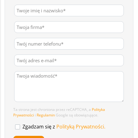
Ta strona jest chroniona przez reCAPTCHA, a
Polityka
Prywatności
i
Regulamin
Google są obowiązujące.
Zgadzam się z
Polityką Prywatności.