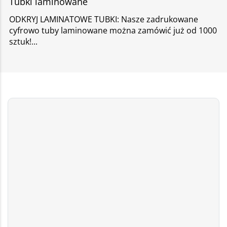
Tubki laminowane
ODKRYJ LAMINATOWE TUBKI: Nasze zadrukowane
cyfrowo tuby laminowane można zamówić już od 1000
sztuk!