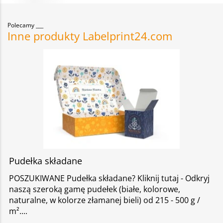
Polecamy
Inne produkty Labelprint24.com
Pudełka składane
POSZUKIWANE Pudełka składane? Kliknij tutaj - Odkryj
naszą szeroką gamę pudełek (białe, kolorowe,
naturalne, w kolorze złamanej bieli) od 215 - 500 g /
m².