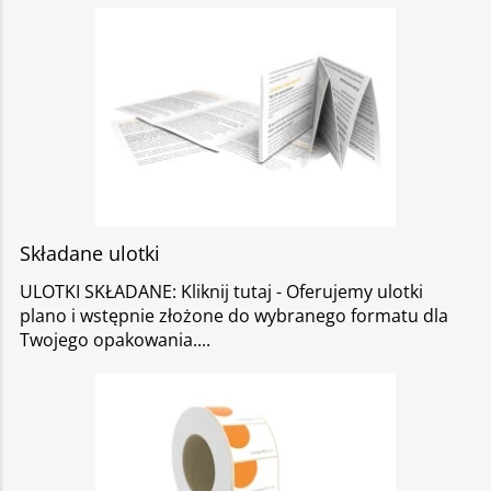
Składane ulotki
ULOTKI SKŁADANE: Kliknij tutaj - Oferujemy ulotki
plano i wstępnie złożone do wybranego formatu dla
Twojego opakowania.