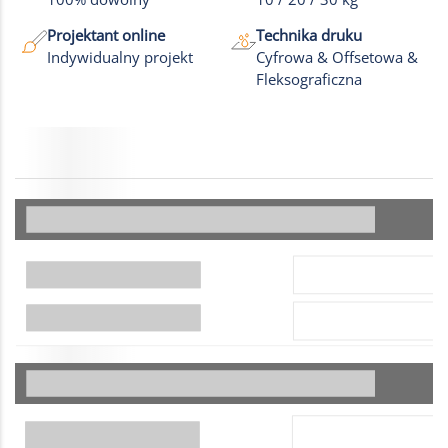
Projektant online
Technika druku
Indywidualny projekt
Cyfrowa & Offsetowa &
Fleksograficzna