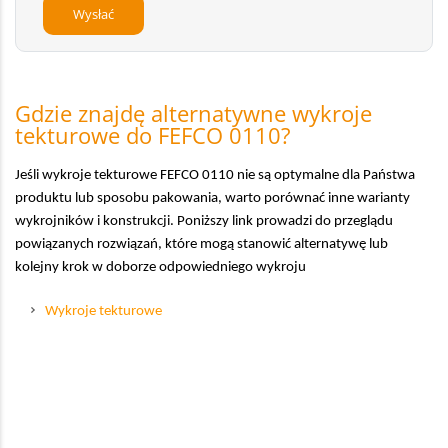
Gdzie znajdę alternatywne wykroje
tekturowe do FEFCO 0110?
Jeśli wykroje tekturowe FEFCO 0110 nie są optymalne dla Państwa
produktu lub sposobu pakowania, warto porównać inne warianty
wykrojników i konstrukcji. Poniższy link prowadzi do przeglądu
powiązanych rozwiązań, które mogą stanowić alternatywę lub
kolejny krok w doborze odpowiedniego wykroju
Wykroje tekturowe