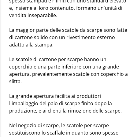
spesso stampati e rifiniti con uno standard elevato
e, insieme al loro contenuto, formano un'unità di
vendita inseparabile.
La maggior parte delle scatole da scarpe sono fatte
di cartone solido con un rivestimento esterno
adatto alla stampa.
Le scatole di cartone per scarpe hanno un
coperchio e una parte inferiore con una grande
apertura, prevalentemente scatole con coperchio a
slitta.
La grande apertura facilita ai produttori
l'imballaggio del paio di scarpe finito dopo la
produzione, e ai clienti la rimozione delle scarpe.
Nel negozio di scarpe, le scatole per scarpe
sostituiscono lo scaffale in quanto sono spesso