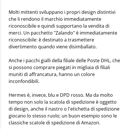
Molti mittenti sviluppano i propri design distintivi
che li rendono il marchio immediatamente
riconoscibile e quindi supportano la vendita di
merci. Un pacchetto "Zalando" è immediatamente
riconoscibile: è destinato a trasmettere
divertimento quando viene disimballato.
Anche i pacchi gialli della filiale delle Poste DHL, che
si possono comprare piegati in migliaia di filiali
muniti di affrancatura, hanno un colore
inconfondibili.
Hermes è, invece, blu e DPD rosso. Ma da molto
tempo non solo la scatola di spedizione è oggetto
di design, anche il nastro o l'etichetta di spedizione
giocano lo stesso ruolo; un buon esempio sono le
classiche scatole di spedizione di Amazon.