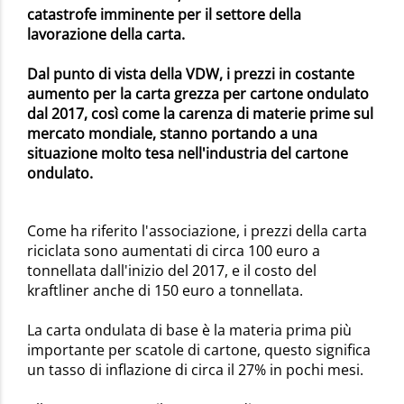
catastrofe imminente per il settore della
lavorazione della carta.
Dal punto di vista della VDW, i prezzi in costante
aumento per la carta grezza per cartone ondulato
dal 2017, così come la carenza di materie prime sul
mercato mondiale, stanno portando a una
situazione molto tesa nell'industria del cartone
ondulato.
Come ha riferito l'associazione, i prezzi della carta
riciclata sono aumentati di circa 100 euro a
tonnellata dall'inizio del 2017, e il costo del
kraftliner anche di 150 euro a tonnellata.
La carta ondulata di base è la materia prima più
importante per scatole di cartone, questo significa
un tasso di inflazione di circa il 27% in pochi mesi.