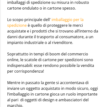
imballaggi di spedizione su misura in robusto
cartone ondulato o in cartone spesso.
Lo scopo principale dell'
imballaggio per la
spedizione
è quello di proteggere le merci
acquistate e i prodotti che si trovano all’interno da
danni durante il trasporto al consumatore, a un
impianto industriale o al rivenditore.
Soprattutto in tempi di boom del commercio
online, le scatole di cartone per spedizioni sono
indispensabili: esse rendono possibile la vendita
per corrispondenza!
Mentre in passato la gente si accontentava di
inviare un oggetto acquistato in modo sicuro, oggi
l’imballaggio in cartone gioca un ruolo importante
al pari di oggetti di design e ambasciatori del
marchio.