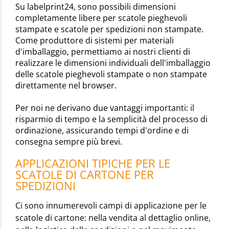
Su labelprint24, sono possibili dimensioni
completamente libere per scatole pieghevoli
stampate e scatole per spedizioni non stampate.
Come produttore di sistemi per materiali
d'imballaggio, permettiamo ai nostri clienti di
realizzare le dimensioni individuali dell'imballaggio
delle scatole pieghevoli stampate o non stampate
direttamente nel browser.
Per noi ne derivano due vantaggi importanti: il
risparmio di tempo e la semplicità del processo di
ordinazione, assicurando tempi d'ordine e di
consegna sempre più brevi.
APPLICAZIONI TIPICHE PER LE
SCATOLE DI CARTONE PER
SPEDIZIONI
Ci sono innumerevoli campi di applicazione per le
scatole di cartone: nella vendita al dettaglio online,