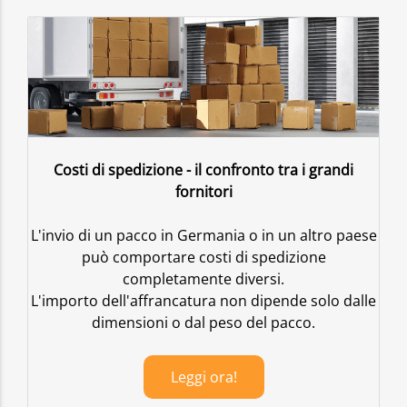
Costi di spedizione - il confronto tra i grandi
fornitori
L'invio di un pacco in Germania o in un altro paese
può comportare costi di spedizione
completamente diversi.
L'importo dell'affrancatura non dipende solo dalle
dimensioni o dal peso del pacco.
Leggi ora!