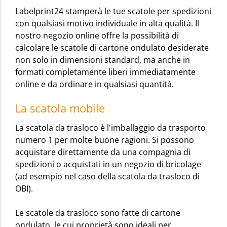
Labelprint24 stamperà le tue scatole per spedizioni
con qualsiasi motivo individuale in alta qualità. Il
nostro negozio online offre la possibilità di
calcolare le scatole di cartone ondulato desiderate
non solo in dimensioni standard, ma anche in
formati completamente liberi immediatamente
online e da ordinare in qualsiasi quantità.
La scatola mobile
La scatola da trasloco è l'imballaggio da trasporto
numero 1 per molte buone ragioni. Si possono
acquistare direttamente da una compagnia di
spedizioni o acquistati in un negozio di bricolage
(ad esempio nel caso della scatola da trasloco di
OBI).
Le scatole da trasloco sono fatte di cartone
ondulato, le cui proprietà sono ideali per