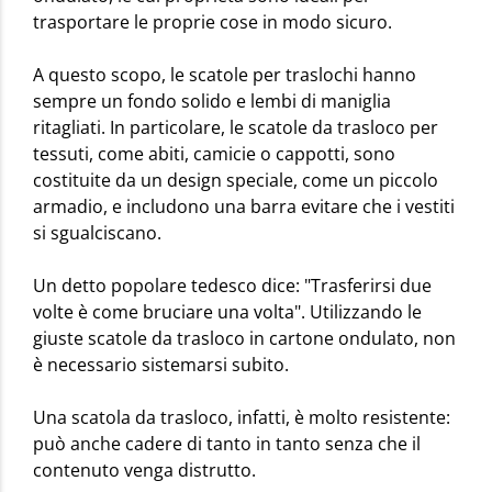
trasportare le proprie cose in modo sicuro.
A questo scopo, le scatole per traslochi hanno
sempre un fondo solido e lembi di maniglia
ritagliati. In particolare, le scatole da trasloco per
tessuti, come abiti, camicie o cappotti, sono
costituite da un design speciale, come un piccolo
armadio, e includono una barra evitare che i vestiti
si sgualciscano.
Un detto popolare tedesco dice: "Trasferirsi due
volte è come bruciare una volta". Utilizzando le
giuste scatole da trasloco in cartone ondulato, non
è necessario sistemarsi subito.
Una scatola da trasloco, infatti, è molto resistente:
può anche cadere di tanto in tanto senza che il
contenuto venga distrutto.