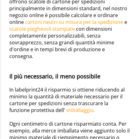
offrono scatole di cartone per spedizioni
principalmente in dimensioni standard, nel nostro
negozio online è possibile calcolare e ordinare
online
cartoni neutri su misura per la spedizione
e
scatole pieghevoli stampate
con dimensioni
completamente personalizzabili, senza
sovrapprezzo, senza grandi quantità minime
d'ordine e in tempi brevi di produzione e
consegna.
Il più necessario, il meno possibile
In labelprint24 il risparmio si ottiene riducendo al
minimo la quantità di materiale necessario per il
cartone per spedizioni senza trascurare la
funzione protettiva dell'
imballaggio
.
Ogni centimetro di cartone risparmiato conta. Per
esempio, alla merce imballata viene aggiunto solo il
minimo materiale di riempimento necessario o