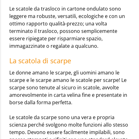
Le scatole da trasloco in cartone ondulato sono
leggere ma robuste, versatili, ecologiche e con un
ottimo rapporto qualità-prezzo; una volta
terminato il trasloco, possono semplicemente
essere ripiegate per risparmiare spazio,
immagazzinate o regalate a qualcuno.
La scatola di scarpe
Le donne amano le scarpe, gli uomini amano le
scarpe e le scarpe amano le scatole per scarpe! Le
scarpe sono tenute al sicuro in scatole, avvolte
amorevolmente in carta velina fine e presentate in
borse dalla forma perfetta.
Le scatole da scarpe sono una vera e propria
scienza perché svolgono molte funzioni allo stesso
tempo. Devono essere facilmente impilabili, sono