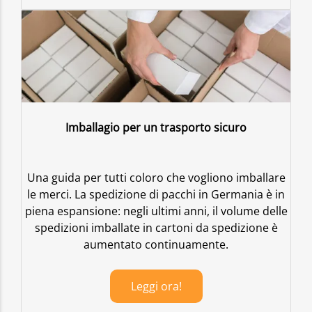
Imballagio per un trasporto sicuro
Una guida per tutti coloro che vogliono imballare
le merci. La spedizione di pacchi in Germania è in
piena espansione: negli ultimi anni, il volume delle
spedizioni imballate in cartoni da spedizione è
aumentato continuamente.
Leggi ora!