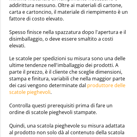
addirittura nessuno. Oltre ai materiali di cartone,
carta e cartoncino, il materiale di riempimento è un
fattore di costo elevato.
Spesso finisce nella spazzatura dopo l'apertura e il
disimballaggio, o deve essere smaltito a costi
elevati.
Le scatole per spedizioni su misura sono una delle
ultime tendenze nell'imballaggio dei prodotti. A
parte il prezzo, è il cliente che sceglie dimensioni,
stampa e finitura, variabili che nella maggior parte
dei casi vengono determinate dal
produttore delle
scatole pieghevoli
.
Controlla questi prerequisiti prima di fare un
ordine di scatole pieghevoli stampate.
Quindi, una scatola pieghevole su misura adattata
al prodotto non solo dà al contenuto della scatola