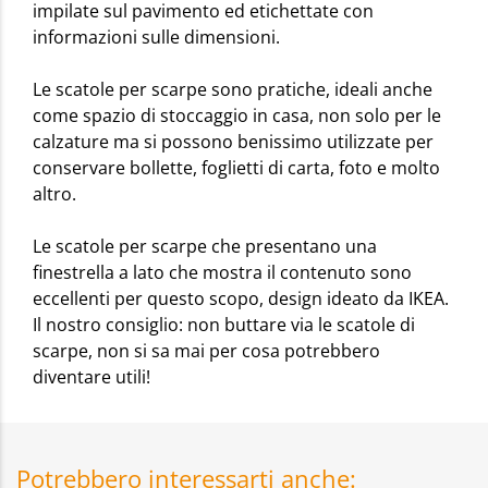
impilate sul pavimento ed etichettate con
informazioni sulle dimensioni.
Le scatole per scarpe sono pratiche, ideali anche
come spazio di stoccaggio in casa, non solo per le
calzature ma si possono benissimo utilizzate per
conservare bollette, foglietti di carta, foto e molto
altro.
Le scatole per scarpe che presentano una
finestrella a lato che mostra il contenuto sono
eccellenti per questo scopo, design ideato da IKEA.
Il nostro consiglio: non buttare via le scatole di
scarpe, non si sa mai per cosa potrebbero
diventare utili!
Potrebbero interessarti anche: