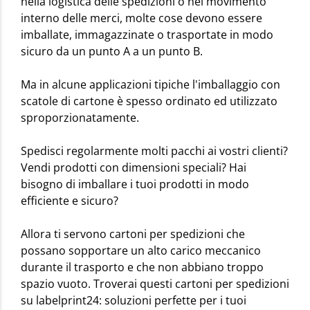
nella logistica delle spedizioni o nel movimento
interno delle merci, molte cose devono essere
imballate, immagazzinate o trasportate in modo
sicuro da un punto A a un punto B.
Ma in alcune applicazioni tipiche l'imballaggio con
scatole di cartone è spesso ordinato ed utilizzato
sproporzionatamente.
Spedisci regolarmente molti pacchi ai vostri clienti?
Vendi prodotti con dimensioni speciali? Hai
bisogno di imballare i tuoi prodotti in modo
efficiente e sicuro?
Allora ti servono cartoni per spedizioni che
possano sopportare un alto carico meccanico
durante il trasporto e che non abbiano troppo
spazio vuoto. Troverai questi cartoni per spedizioni
su labelprint24: soluzioni perfette per i tuoi