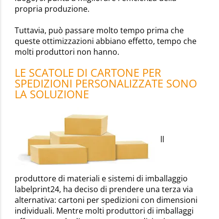
propria produzione.
Tuttavia, può passare molto tempo prima che
queste ottimizzazioni abbiano effetto, tempo che
molti produttori non hanno.
LE SCATOLE DI CARTONE PER
SPEDIZIONI PERSONALIZZATE SONO
LA SOLUZIONE
ll
produttore di materiali e sistemi di imballaggio
labelprint24, ha deciso di prendere una terza via
alternativa: cartoni per spedizioni con dimensioni
individuali. Mentre molti produttori di imballaggi