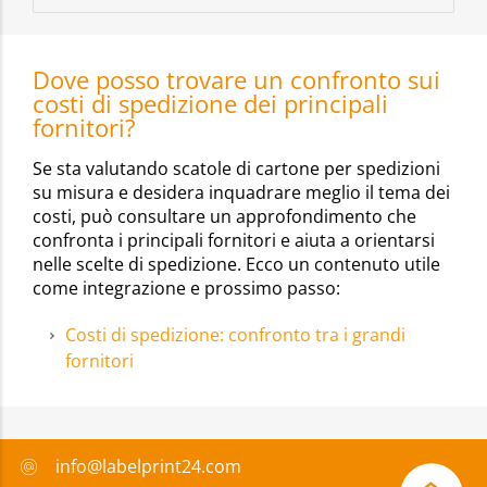
Dove posso trovare un confronto sui
costi di spedizione dei principali
fornitori?
Se sta valutando scatole di cartone per spedizioni
su misura e desidera inquadrare meglio il tema dei
costi, può consultare un approfondimento che
confronta i principali fornitori e aiuta a orientarsi
nelle scelte di spedizione. Ecco un contenuto utile
come integrazione e prossimo passo:
Costi di spedizione: confronto tra i grandi
fornitori
info@labelprint24.com