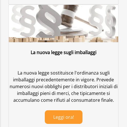
La nuova legge sugli imballaggi
La nuova legge sostituisce l'ordinanza sugli
imballaggi precedentemente in vigore. Prevede
numerosi nuovi obblighi per i distributori iniziali di
imballaggi pieni di merci, che tipicamente si
accumulano come rifiuti al consumatore finale.
Leggi ora!