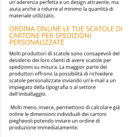
un'aderenza perfetta e un design attraente, ma
aiuta anche a ridurre al minimo la quantità di
materiale utilizzato.
ORDINA ONLINE LE TUE SCATOLE DI
CARTONE PER SPEDIZIONI
PERSONALIZZATE
Molti produttori di scatole sono consapevoli del
desiderio dei loro clienti di avere scatole per
spedizioni su misura. La maggior parte dei
produttori offrono la possibilità di richiedere
scatole personalizzate inviando un'e-mail a un
impiegato della tipografia o al settore
dell'imballaggio.
Molti meno, invece, permettono di calcolare già
online le dimensioni individuali dei cartoni
pieghevoli potendo inviare un ordine di
produzione immediatamente.