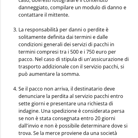
danneggiato, compilare un modulo di danno e
contattare il mittente.
La responsabilità per danni o perdite è
solitamente definita dai termini e dalle
condizioni generali dei servizi di pacchi in
termini compresi tra i 500 e i 750 euro per
pacco. Nel caso di stipula di un'assicurazione di
trasporto addizionale con il servizio pacchi, si
può aumentare la somma.
Se il pacco non arriva, il destinatario deve
denunciare la perdita al servizio pacchi entro
sette giorni e presentare una richiesta di
indagine. Una spedizione è considerata persa
se non è stata consegnata entro 20 giorni
dall'invio e non è possibile determinare dove si
trova. Se la merce proviene da una società