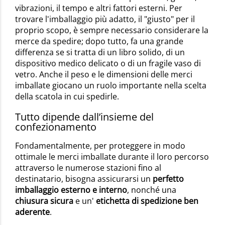
vibrazioni, il tempo e altri fattori esterni. Per
trovare l'imballaggio più adatto, il "giusto" per il
proprio scopo, è sempre necessario considerare la
merce da spedire; dopo tutto, fa una grande
differenza se si tratta di un libro solido, di un
dispositivo medico delicato o di un fragile vaso di
vetro. Anche il peso e le dimensioni delle merci
imballate giocano un ruolo importante nella scelta
della scatola in cui spedirle.
Tutto dipende dall’insieme del
confezionamento
Fondamentalmente, per proteggere in modo
ottimale le merci imballate durante il loro percorso
attraverso le numerose stazioni fino al
destinatario, bisogna assicurarsi un
perfetto
imballaggio esterno e interno
, nonché una
chiusura sicura
e un'
etichetta di spedizione ben
aderente
.