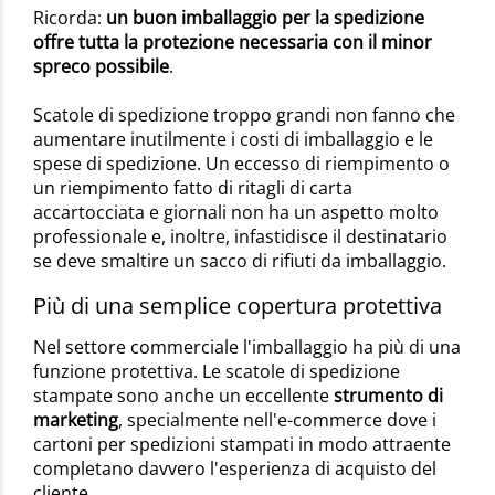
Ricorda:
un buon imballaggio per la spedizione
offre tutta la protezione necessaria con il minor
spreco possibile
.
Scatole di spedizione troppo grandi non fanno che
aumentare inutilmente i costi di imballaggio e le
spese di spedizione. Un eccesso di riempimento o
un riempimento fatto di ritagli di carta
accartocciata e giornali non ha un aspetto molto
professionale e, inoltre, infastidisce il destinatario
se deve smaltire un sacco di rifiuti da imballaggio.
Più di una semplice copertura protettiva
Nel settore commerciale l'imballaggio ha più di una
funzione protettiva. Le scatole di spedizione
stampate sono anche un eccellente
strumento di
marketing
, specialmente nell'e-commerce dove i
cartoni per spedizioni stampati in modo attraente
completano davvero l'esperienza di acquisto del
cliente.