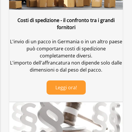
Costi di spedizione - il confronto tra i grandi
fornitori
L'invio di un pacco in Germania o in un altro paese
può comportare costi di spedizione
completamente diversi.
L'importo dell'affrancatura non dipende solo dalle
dimensioni o dal peso del pacco.
Leggi ora!