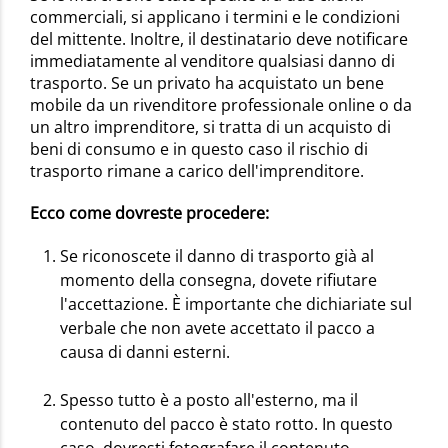
commerciali, si applicano i termini e le condizioni
del mittente. Inoltre, il destinatario deve notificare
immediatamente al venditore qualsiasi danno di
trasporto. Se un privato ha acquistato un bene
mobile da un rivenditore professionale online o da
un altro imprenditore, si tratta di un acquisto di
beni di consumo e in questo caso il rischio di
trasporto rimane a carico dell'imprenditore.
Ecco come dovreste procedere:
Se riconoscete il danno di trasporto già al
momento della consegna, dovete rifiutare
l'accettazione. È importante che dichiariate sul
verbale che non avete accettato il pacco a
causa di danni esterni.
Spesso tutto è a posto all'esterno, ma il
contenuto del pacco è stato rotto. In questo
caso, dovresti fotografare il contenuto