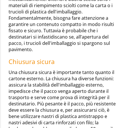
materiali di riempimento sciolti come la carta o i
trucioli di plastica dell'imballaggio.
Fondamentalmente, bisogna fare attenzione a
garantire un contenuto compatto in modo risulti
fissato e sicuro. Tuttavia è probabile che i
destinatari si infastidiscano se, all’apertura del
pacco, i trucioli dell'imballaggio si spargono sul
pavimento.
Chiusura sicura
Una chiusura sicura è importante tanto quanto il
cartone esterno. La chiusura ha diverse funzioni:
assicura la stabilità dell'imballaggio esterno,
impedisce che il pacco venga aperto durante il
trasporto e serve come prova di integrità per il
destinatario. Più pesante è il pacco, più resistente
deve essere la chiusura e, per assicurarsi ciò, è
bene utilizzare nastri di plastica antistrappo e
nastri adesivi di carta rinforzati con filo; la