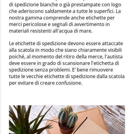
di spedizione bianche o già prestampate con logo
che aderiscono saldamente a tutte le superfici. La
nostra gamma comprende anche etichette per
merci pericolose e segnali di avvertimento in
materiali resistenti all'acqua di mare.
Le etichette di spedizione devono essere attaccate
alla scatola in modo che siano chiaramente visibili
poiché, al momento del ritiro della merce, l'autista
deve essere in grado di scansionare l'etichetta di
spedizione senza problemi. E’ bene rimuovere
tutte le vecchie etichette di spedizione dalla scatola
per evitare di creare confusione.