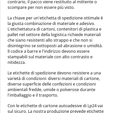
contrario, il pacco viene restituito al mittente o
scompare per non essere più visto.
La chiave per un'etichetta di spedizione ottimale è
la giusta combinazione di materiale e adesivo.
L'etichettatura di cartoni, contenitori di plastica e
pallet nel settore della logistica richiede materiali
che siano resistenti allo strappo e che non si
disintegrino se sottoposti ad abrasione o umidità.
Il codice a barre e l'indirizzo devono essere
stampabili sul materiale con alto contrasto e
nitidezza.
Le etichette di spedizione devono resistere a una
varietà di condizioni: diversi materiali di cartone,
diverse superficie delle confezioni e condizioni
ambientali fredde, umide o polverose durante
l'imballaggio e il trasporto.
Con le etichette di cartone autoadesive di Lp24 vai
sul sicuro. La nostra produzione prevede etichette