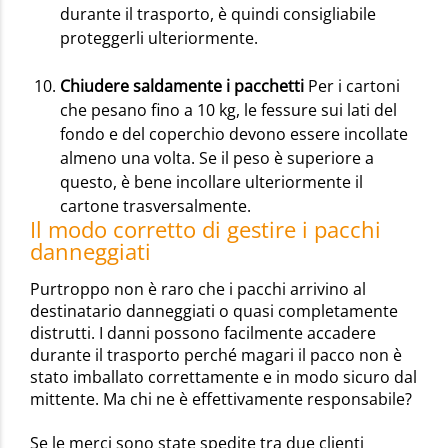
durante il trasporto, è quindi consigliabile
proteggerli ulteriormente.
Chiudere saldamente i pacchetti
Per i cartoni
che pesano fino a 10 kg, le fessure sui lati del
fondo e del coperchio devono essere incollate
almeno una volta. Se il peso è superiore a
questo, è bene incollare ulteriormente il
cartone trasversalmente.
Il modo corretto di gestire i pacchi
danneggiati
Purtroppo non è raro che i pacchi arrivino al
destinatario danneggiati o quasi completamente
distrutti. I danni possono facilmente accadere
durante il trasporto perché magari il pacco non è
stato imballato correttamente e in modo sicuro dal
mittente. Ma chi ne è effettivamente responsabile?
Se le merci sono state spedite tra due clienti