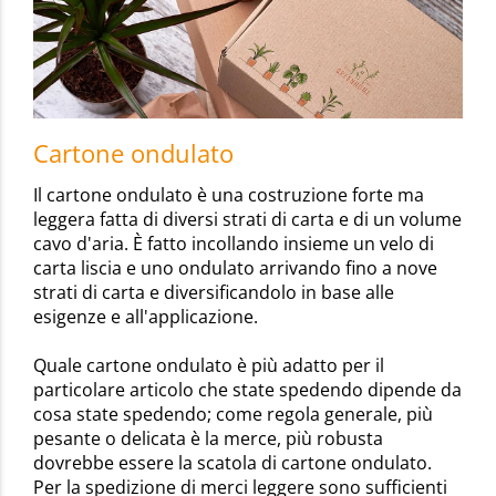
Cartone ondulato
Il cartone ondulato è una costruzione forte ma
leggera fatta di diversi strati di carta e di un volume
cavo d'aria. È fatto incollando insieme un velo di
carta liscia e uno ondulato arrivando fino a nove
strati di carta e diversificandolo in base alle
esigenze e all'applicazione.
Quale cartone ondulato è più adatto per il
particolare articolo che state spedendo dipende da
cosa state spedendo; come regola generale, più
pesante o delicata è la merce, più robusta
dovrebbe essere la scatola di cartone ondulato.
Per la spedizione di merci leggere sono sufficienti