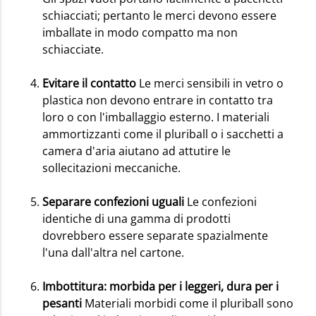
schiacciati; pertanto le merci devono essere
imballate in modo compatto ma non
schiacciate.
Evitare il contatto
Le merci sensibili in vetro o
plastica non devono entrare in contatto tra
loro o con l'imballaggio esterno. I materiali
ammortizzanti come il pluriball o i sacchetti a
camera d'aria aiutano ad attutire le
sollecitazioni meccaniche.
Separare confezioni uguali
Le confezioni
identiche di una gamma di prodotti
dovrebbero essere separate spazialmente
l'una dall'altra nel cartone.
Imbottitura: morbida per i leggeri, dura per i
pesanti
Materiali morbidi come il pluriball sono