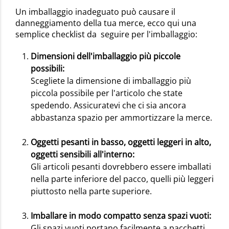
Un imballaggio inadeguato può causare il
danneggiamento della tua merce, ecco qui una
semplice checklist da seguire per l'imballaggio:
Dimensioni dell'imballaggio più piccole
possibili:
Scegliete la dimensione di imballaggio più
piccola possibile per l'articolo che state
spedendo. Assicuratevi che ci sia ancora
abbastanza spazio per ammortizzare la merce.
Oggetti pesanti in basso, oggetti leggeri in alto,
oggetti sensibili all'interno:
Gli articoli pesanti dovrebbero essere imballati
nella parte inferiore del pacco, quelli più leggeri
piuttosto nella parte superiore.
Imballare in modo compatto senza spazi vuoti:
Gli spazi vuoti portano facilmente a pacchetti