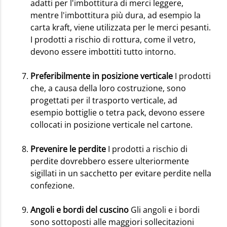
adatti per l'imbottitura di merci leggere,
mentre l'imbottitura più dura, ad esempio la
carta kraft, viene utilizzata per le merci pesanti.
I prodotti a rischio di rottura, come il vetro,
devono essere imbottiti tutto intorno.
Preferibilmente in posizione verticale
I prodotti
che, a causa della loro costruzione, sono
progettati per il trasporto verticale, ad
esempio bottiglie o tetra pack, devono essere
collocati in posizione verticale nel cartone.
Prevenire le perdite
I prodotti a rischio di
perdite dovrebbero essere ulteriormente
sigillati in un sacchetto per evitare perdite nella
confezione.
Angoli e bordi del cuscino
Gli angoli e i bordi
sono sottoposti alle maggiori sollecitazioni