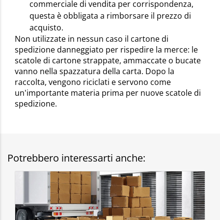
commerciale di vendita per corrispondenza,
questa è obbligata a rimborsare il prezzo di
acquisto.
Non utilizzate in nessun caso il cartone di
spedizione danneggiato per rispedire la merce: le
scatole di cartone strappate, ammaccate o bucate
vanno nella spazzatura della carta. Dopo la
raccolta, vengono riciclati e servono come
un'importante materia prima per nuove scatole di
spedizione.
Potrebbero interessarti anche: