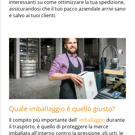
interessanti su come ottimizzare la tua spedizione,
assicurandosi che il tuo pacco aziendale arrivi sano
e salvo ai tuoi clienti.
Quale imballaggio è quello giusto?
Il compito più importante dell'
imballaggio
durante
il trasporto, è quello di proteggere la merce
imballata all'interno contro la pressione, gli urti, le