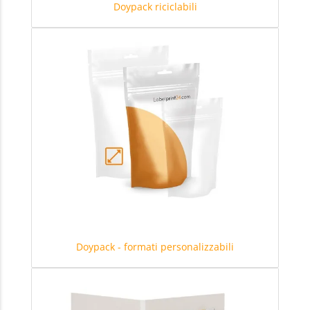
Doypack riciclabili
Doypack - formati personalizzabili