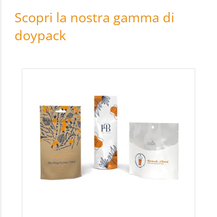
Scopri la nostra gamma di
doypack