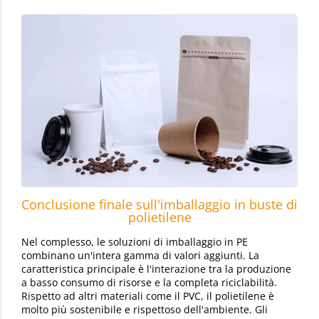
Conclusione finale sull'imballaggio in buste di
polietilene
Nel complesso, le soluzioni di imballaggio in PE
combinano un'intera gamma di valori aggiunti. La
caratteristica principale è l'interazione tra la produzione
a basso consumo di risorse e la completa riciclabilità.
Rispetto ad altri materiali come il PVC, il polietilene è
molto più sostenibile e rispettoso dell'ambiente. Gli