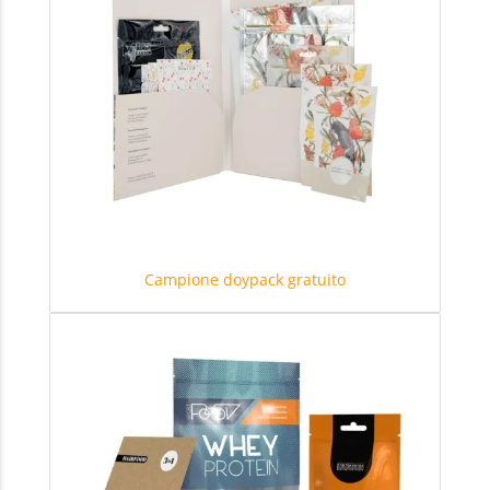
Campione doypack gratuito