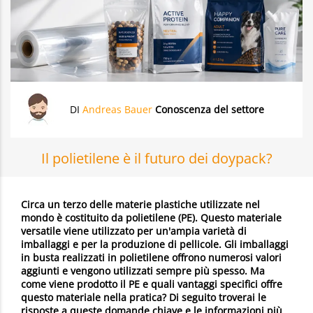
DI
Andreas Bauer
Conoscenza del settore
Il polietilene è il futuro dei doypack?
Circa un terzo delle materie plastiche utilizzate nel
mondo è costituito da polietilene (PE). Questo materiale
versatile viene utilizzato per un'ampia varietà di
imballaggi e per la produzione di pellicole. Gli imballaggi
in busta realizzati in polietilene offrono numerosi valori
aggiunti e vengono utilizzati sempre più spesso. Ma
come viene prodotto il PE e quali vantaggi specifici offre
questo materiale nella pratica? Di seguito troverai le
risposte a queste domande chiave e le informazioni più