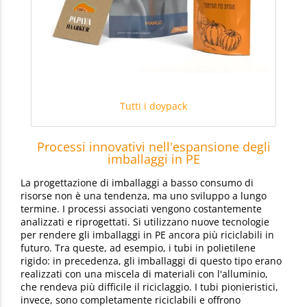
Tutti i doypack
Processi innovativi nell'espansione degli
imballaggi in PE
La progettazione di imballaggi a basso consumo di
risorse non è una tendenza, ma uno sviluppo a lungo
termine. I processi associati vengono costantemente
analizzati e riprogettati. Si utilizzano nuove tecnologie
per rendere gli imballaggi in PE ancora più riciclabili in
futuro. Tra queste, ad esempio, i tubi in polietilene
rigido: in precedenza, gli imballaggi di questo tipo erano
realizzati con una miscela di materiali con l'alluminio,
che rendeva più difficile il riciclaggio. I tubi pionieristici,
invece, sono completamente riciclabili e offrono