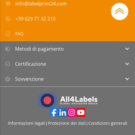
info@labelprint24.com
+39 029 71 32 210
FAQ
Metodi di pagamento
Certificazione
Sovvenzione
Informazioni legali
|
Protezione dei dati
|
Condizioni generali