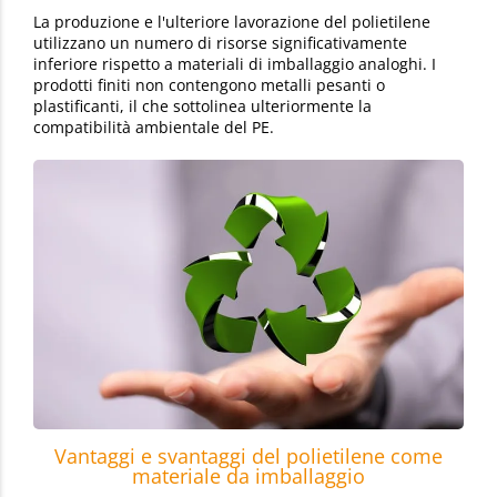
La produzione e l'ulteriore lavorazione del polietilene
utilizzano un numero di risorse significativamente
inferiore rispetto a materiali di imballaggio analoghi. I
prodotti finiti non contengono metalli pesanti o
plastificanti, il che sottolinea ulteriormente la
compatibilità ambientale del PE.
Vantaggi e svantaggi del polietilene come
materiale da imballaggio