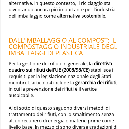
alternative. In questo contesto, il riciclaggio sta
diventando ancora più importante per l'industria
dell'imballaggio come
alternativa sostenibile
.
DALL'IMBALLAGGIO AL COMPOST: IL
COMPOSTAGGIO INDUSTRIALE DEGLI
IMBALLAGGI DI PLASTICA
Per la gestione dei rifiuti in generale, la
direttiva
quadro sui rifiuti dell'UE (2008/98/CE)
stabilisce i
requisiti per la legislazione nazionale degli Stati
membri. L'articolo 4 include la
gerarchia dei rifiuti
,
in cui la prevenzione dei rifiuti è il vertice
auspicabile.
Al di sotto di questo seguono diversi metodi di
trattamento dei rifiuti, con lo smaltimento senza
alcun recupero di energia o materie prime come
livello base. In mezzo ci sono diverse gradazioni di