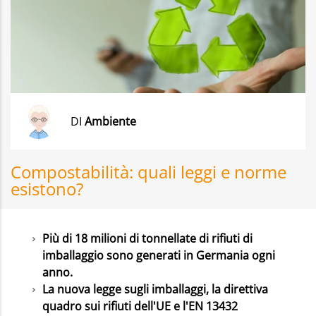
DI
Ambiente
Compostabilità: quali leggi e norme
esistono?
Più di 18 milioni di tonnellate di rifiuti di
imballaggio sono generati in Germania ogni
anno.
La nuova legge sugli imballaggi, la direttiva
quadro sui rifiuti dell'UE e l'EN 13432