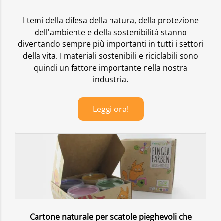
I temi della difesa della natura, della protezione
dell'ambiente e della sostenibilità stanno
diventando sempre più importanti in tutti i settori
della vita. I materiali sostenibili e riciclabili sono
quindi un fattore importante nella nostra
industria.
Leggi ora!
Cartone naturale per scatole pieghevoli che