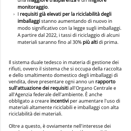
monitoraggio
.
I
requisiti già elevati per la riciclabilità degli
imballaggi
stanno aumentando di nuovo in
modo significativo con la legge sugli imballaggi.
A partire dal 2022, i tassi di riciclaggio di alcuni
materiali saranno fino al 30%
più alti
di prima.
Il sistema duale tedesco in materia di gestione dei
rifiuti, ovvero il sistema che si occupa della raccolta
e dello smaltimento domestico degli imballaggi di
vendita, deve presentare ogni anno un
rapporto
sull'attuazione dei requisiti
all'Organo Centrale e
all'Agenzia federale dell'ambiente. È anche
obbligato a creare
incentivi
per aumentare l'uso di
materiali altamente riciclabili e imballaggi con alta
riciclabilità dei materiali.
Oltre a questo, è ovviamente nell'interesse dei