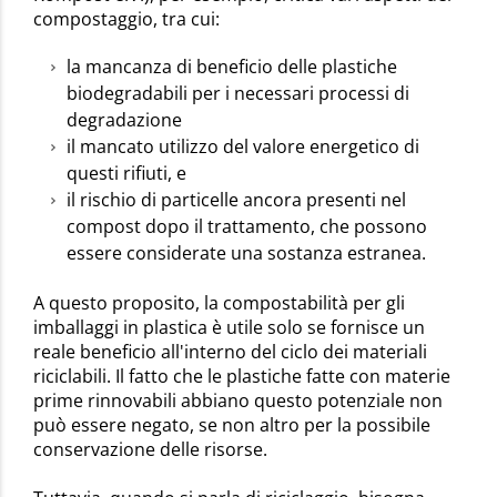
compostaggio, tra cui:
la mancanza di beneficio delle plastiche
biodegradabili per i necessari processi di
degradazione
il mancato utilizzo del valore energetico di
questi rifiuti, e
il rischio di particelle ancora presenti nel
compost dopo il trattamento, che possono
essere considerate una sostanza estranea.
A questo proposito, la compostabilità per gli
imballaggi in plastica è utile solo se fornisce un
reale beneficio all'interno del ciclo dei materiali
riciclabili. Il fatto che le plastiche fatte con materie
prime rinnovabili abbiano questo potenziale non
può essere negato, se non altro per la possibile
conservazione delle risorse.