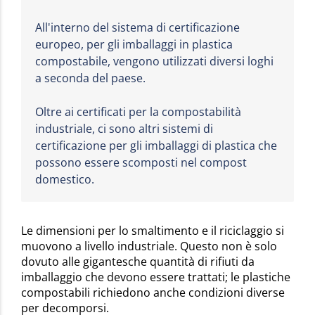
All'interno del sistema di certificazione
europeo, per gli imballaggi in plastica
compostabile, vengono utilizzati diversi loghi
a seconda del paese.
Oltre ai certificati per la compostabilità
industriale, ci sono altri sistemi di
certificazione per gli imballaggi di plastica che
possono essere scomposti nel compost
domestico.
Le dimensioni per lo smaltimento e il riciclaggio si
muovono a livello industriale. Questo non è solo
dovuto alle gigantesche quantità di rifiuti da
imballaggio che devono essere trattati; le plastiche
compostabili richiedono anche condizioni diverse
per decomporsi.