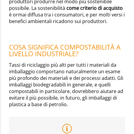
produttori produrre nel modo più sostenibile
possibile. La sostenibilità
come criterio di acquisto
è ormai diffusa tra i consumatori, e per molti versi i
benefici ambientali ricadono sui produttori.
COSA SIGNIFICA COMPOSTABILITÀ A
LIVELLO INDUSTRIALE?
Tassi di riciclaggio più alti per tutti i materiali da
imballaggio comportano naturalmente un esame
più profondo dei materiali e dei processi adatti. Gli
imballaggi biodegradabili in generale, e quelli
compostabili in particolare, dovrebbero aiutare ad
evitare il più possibile, in futuro, gli imballaggi di
plastica a base di petrolio.