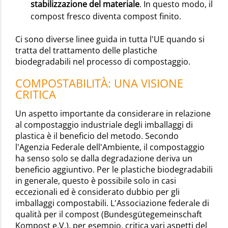
stabilizzazione del materiale
. In questo modo, il
compost fresco diventa compost finito.
Ci sono diverse linee guida in tutta l'UE quando si
tratta del trattamento delle plastiche
biodegradabili nel processo di compostaggio.
COMPOSTABILITÀ: UNA VISIONE
CRITICA
Un aspetto importante da considerare in relazione
al compostaggio industriale degli imballaggi di
plastica è il beneficio del metodo. Secondo
l'Agenzia Federale dell'Ambiente, il compostaggio
ha senso solo se dalla degradazione deriva un
beneficio aggiuntivo. Per le plastiche biodegradabili
in generale, questo è possibile solo in casi
eccezionali ed è considerato dubbio per gli
imballaggi compostabili. L'Associazione federale di
qualità per il compost (Bundesgütegemeinschaft
Kompost e.V.), per esempio, critica vari aspetti del