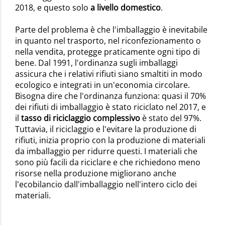
2018, e questo solo
a livello domestico
.
Parte del problema è che l'imballaggio è inevitabile
in quanto nel trasporto, nel riconfezionamento o
nella vendita, protegge praticamente ogni tipo di
bene. Dal 1991, l'ordinanza sugli imballaggi
assicura che i relativi rifiuti siano smaltiti in modo
ecologico e integrati in un'economia circolare.
Bisogna dire che l'ordinanza funziona: quasi il 70%
dei rifiuti di imballaggio è stato riciclato nel 2017, e
il
tasso di riciclaggio complessivo
è stato del 97%.
Tuttavia, il riciclaggio e l'evitare la produzione di
rifiuti, inizia proprio con la produzione di materiali
da imballaggio per ridurre questi. I materiali che
sono più facili da riciclare e che richiedono meno
risorse nella produzione migliorano anche
l'ecobilancio dall'imballaggio nell'intero ciclo dei
materiali.