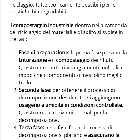
riciclaggio, tutte teoricamente possibili per le
plastiche biodegradabili.
Il
compostaggio industriale
rientra nella categoria
del riciclaggio dei materiali e di solito si svolge in
tre fasi:
Fase di preparazione:
la prima fase prevede la
triturazione
e il
compostaggio
dei rifiuti.
Questo comporta riarrangiamenti multipli in
modo che i componenti si mescolino meglio
tra loro.
Seconda fase:
per ottenere il processo di
decomposizione desiderato, si aggiungono
ossigeno e umidità in condizioni controllate
.
Questo crea condizioni ottimali per la
decomposizione.
Terza fase:
nella fase finale, i processi di
decomposizione si placano e
assicurano la