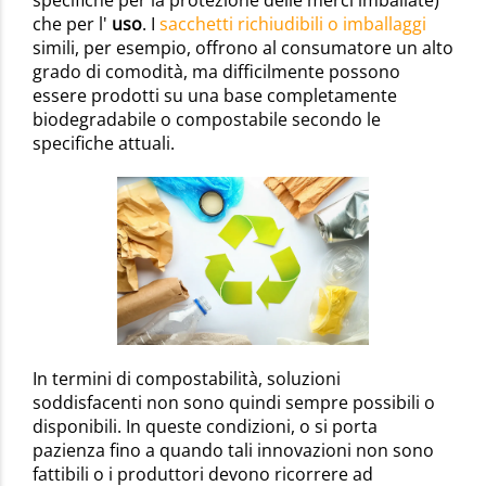
che per l'
uso
. I
sacchetti richiudibili o imballaggi
simili, per esempio, offrono al consumatore un alto
grado di comodità, ma difficilmente possono
essere prodotti su una base completamente
biodegradabile o compostabile secondo le
specifiche attuali.
In termini di compostabilità, soluzioni
soddisfacenti non sono quindi sempre possibili o
disponibili. In queste condizioni, o si porta
pazienza fino a quando tali innovazioni non sono
fattibili o i produttori devono ricorrere ad