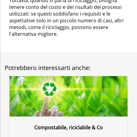
Tuttavia, quando si parla di riciclaggio, bisogna
tenere conto del costo e dei risultati dei processi
utilizzati: se questi soddisfano i requisiti e le
aspettative solo in un piccolo numero di casi, altri
metodi, come il riciclaggio, possono essere
l'alternativa migliore.
Potrebbero interessarti anche:
Compostabile, riciclabile & Co