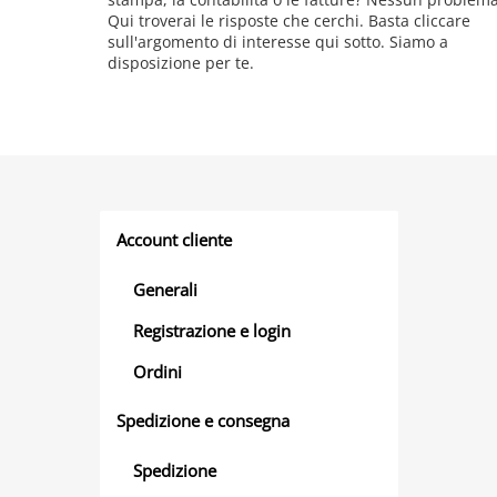
Qui troverai le risposte che cerchi. Basta cliccare
sull'argomento di interesse qui sotto. Siamo a
disposizione per te.
Account cliente
Generali
Registrazione e login
Ordini
Spedizione e consegna
Spedizione