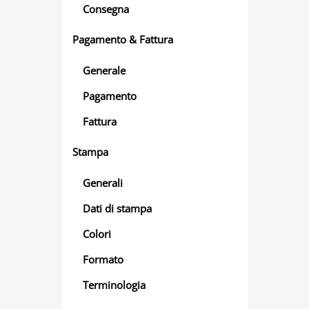
Consegna
Pagamento & Fattura
Generale
Pagamento
Fattura
Stampa
Generali
Dati di stampa
Colori
Formato
Terminologia