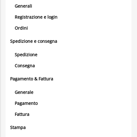
Generali
Registrazione e login
Ordini
Spedizione e consegna
Spedizione
Consegna
Pagamento & Fattura
Generale
Pagamento
Fattura
Stampa