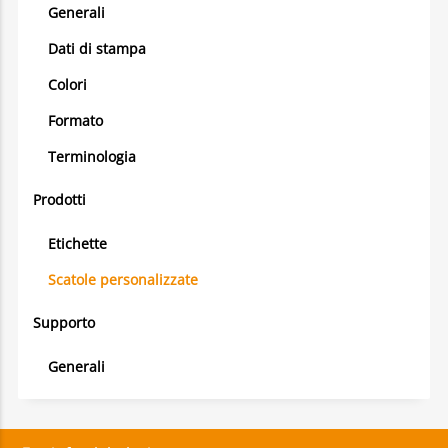
Generali
Dati di stampa
Colori
Formato
Terminologia
Prodotti
Etichette
Scatole personalizzate
Supporto
Generali