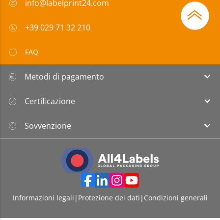
info@labelprint24.com
+39 029 71 32 210
FAQ
Metodi di pagamento
Certificazione
Sovvenzione
Informazioni legali
|
Protezione dei dati
|
Condizioni generali