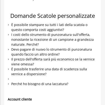
Domande Scatole personalizzate
È possibile stampare su tutti i lati della scatola o
questo comporta costi aggiuntivi?
I costi dello strumento di punzonatura sull'offerta,
nonostante la ricezione di un campione a grandezza
naturale. Perché?
Devo pagare di nuovo lo strumento di punzonatura
quando faccio un altro ordine?
Il prezzo dell'offerta sarà più economico se la vernice
viene omessa?
È possibile trasferire una data di scadenza sulla
vernice a dispersione?
Perché ho bisogno di una laccatura?
Account cliente