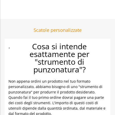
Scatole personalizzate
Cosa si intende
esattamente per
"strumento di
punzonatura"?
Non appena ordini un prodotto nel tuo formato
personalizzato, abbiamo bisogno di uno "strumento di
punzonatura" per produrre il prodotto desiderato.
Quando fai il tuo primo ordine dovrai pagare una parte
dei costi degli strumenti. L'importo di questi costi di
utensili dipende dalla quantità ordinata, dal materiale e
dal formato del prodotto.