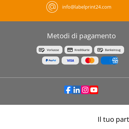
info@labelprint24.com
Metodi di pagamento
Il tuo par