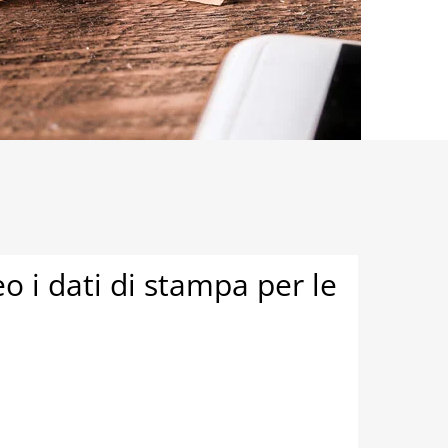
 i dati di stampa per le