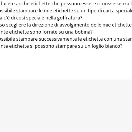
ducete anche etichette che possono essere rimosse senza la
ssibile stampare le mie etichette su un tipo di carta special
 c'è di così speciale nella goffratura?
so scegliere la direzione di avvolgimento delle mie etichette
nte etichette sono fornite su una bobina?
ossibile stampare successivamente le etichette con una st
nte etichette si possono stampare su un foglio bianco?