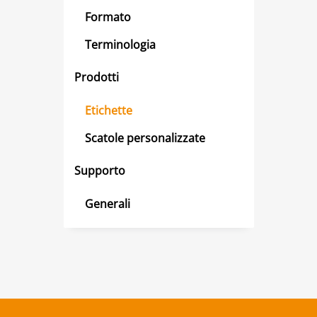
Formato
Terminologia
Prodotti
Etichette
Scatole personalizzate
Supporto
Generali