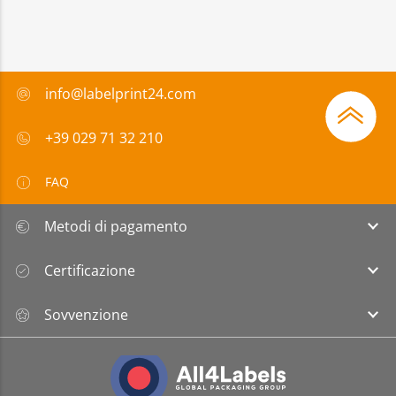
info@labelprint24.com
+39 029 71 32 210
FAQ
Metodi di pagamento
Certificazione
Sovvenzione