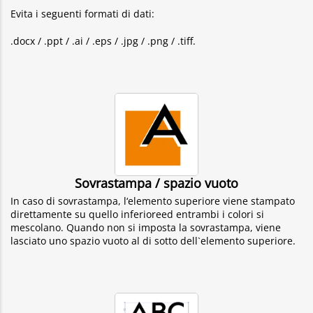
Evita i seguenti formati di dati:
.docx / .ppt / .ai / .eps / .jpg / .png / .tiff.
Sovrastampa / spazio vuoto
In caso di sovrastampa, l‘elemento superiore viene stampato
direttamente su quello inferioreed entrambi i colori si
mescolano. Quando non si imposta la sovrastampa, viene
lasciato uno spazio vuoto al di sotto dell`elemento superiore.