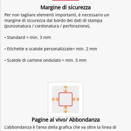
Margine di sicurezza
Per non tagliare elementi importanti, è necessario un
margine di sicurezza dal bordo dei dati di stampa
(punzonatura / cordonatura / perforazione).
• Standard = min. 3 mm
• Etichette e scatole personalizzate= min. 2 mm
• Scatole di cartone ondulato = min. 5 mm
Pagine al vivo/ Abbondanza
L’abbondanza è l’area della grafica che va oltre la linea di