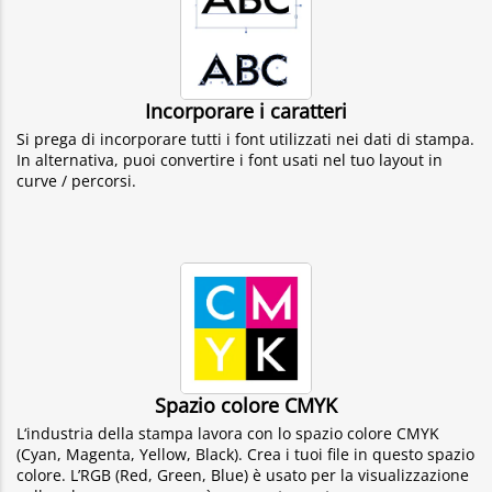
Incorporare i caratteri
Si prega di incorporare tutti i font utilizzati nei dati di stampa.
In alternativa, puoi convertire i font usati nel tuo layout in
curve / percorsi.
Spazio colore CMYK
L‘industria della stampa lavora con lo spazio colore CMYK
(Cyan, Magenta, Yellow, Black). Crea i tuoi file in questo spazio
colore. L’RGB (Red, Green, Blue) è usato per la visualizzazione