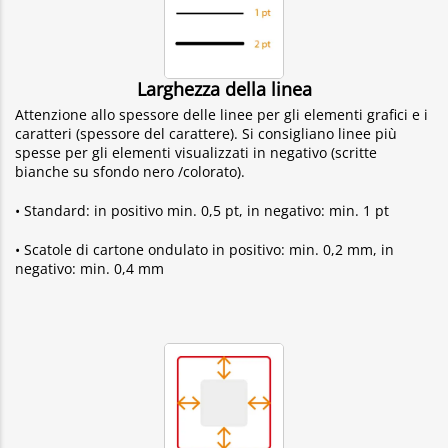
Larghezza della linea
Attenzione allo spessore delle linee per gli elementi grafici e i
caratteri (spessore del carattere). Si consigliano linee più
spesse per gli elementi visualizzati in negativo (scritte
bianche su sfondo nero /colorato).
• Standard: in positivo min. 0,5 pt, in negativo: min. 1 pt
• Scatole di cartone ondulato in positivo: min. 0,2 mm, in
negativo: min. 0,4 mm