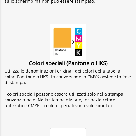
sullo schermo ma non può essere stampato.
Colori speciali (Pantone o HKS)
Utilizza le denominazioni originali dei colori della tabella
colori Pan-tone o HKS. La conversione in CMYK avviene in fase
di stampa.
I colori speciali possono essere utilizzati solo nella stampa
convenzio-nale. Nella stampa digitale, lo spazio colore
utilizzato è CMYK - i colori speciali sono solo simulati.