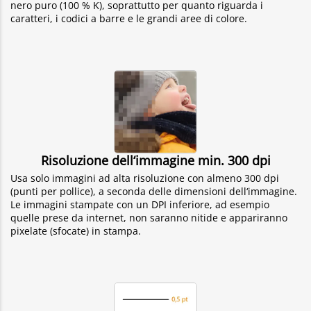
nero puro (100 % K), soprattutto per quanto riguarda i
caratteri, i codici a barre e le grandi aree di colore.
Risoluzione dell‘immagine min. 300 dpi
Usa solo immagini ad alta risoluzione con almeno 300 dpi
(punti per pollice), a seconda delle dimensioni dell‘immagine.
Le immagini stampate con un DPI inferiore, ad esempio
quelle prese da internet, non saranno nitide e appariranno
pixelate (sfocate) in stampa.