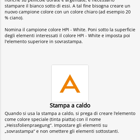
stampare il bianco sotto di essi. A tal fine bisogna creare un
nuovo campione colore con un colore chiaro (ad esempio 20
% ciano).
Nomina il campione colore HPI - White. Poni sotto la superficie
degli elementi interessati il colore HPI - White e imposta poi
l'elemento superiore in sovrastampa.
Stampa a caldo
Quando si usa la stampa a caldo, si prega di creare l‘elemento
come colore speciale (tinta piatta) con il nome
„Heissfolienpraegung“. Impostare gli elementi su
„sovrastampa“ e non omettere gli elementi sottostanti.