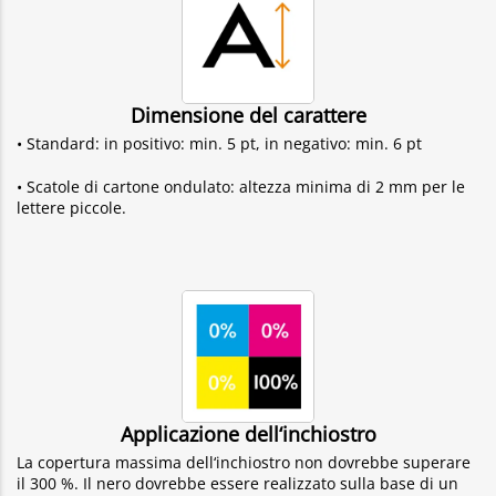
Dimensione del carattere
• Standard: in positivo: min. 5 pt, in negativo: min. 6 pt
• Scatole di cartone ondulato: altezza minima di 2 mm per le
lettere piccole.
Applicazione dell‘inchiostro
La copertura massima dell‘inchiostro non dovrebbe superare
il 300 %. Il nero dovrebbe essere realizzato sulla base di un