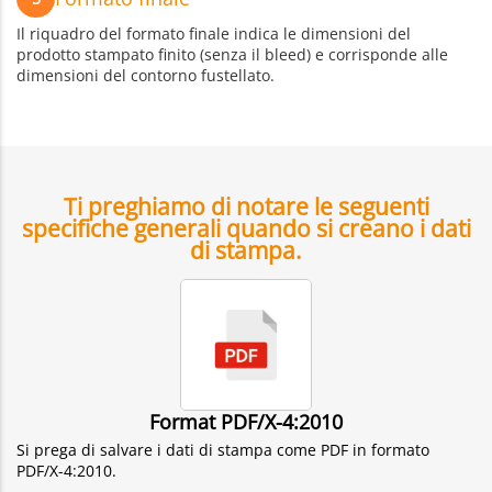
Il riquadro del formato finale indica le dimensioni del
prodotto stampato finito (senza il bleed) e corrisponde alle
dimensioni del contorno fustellato.
Ti preghiamo di notare le seguenti
specifiche generali quando si creano i dati
di stampa.
Format PDF/X-4:2010
Si prega di salvare i dati di stampa come PDF in formato
PDF/X-4:2010.