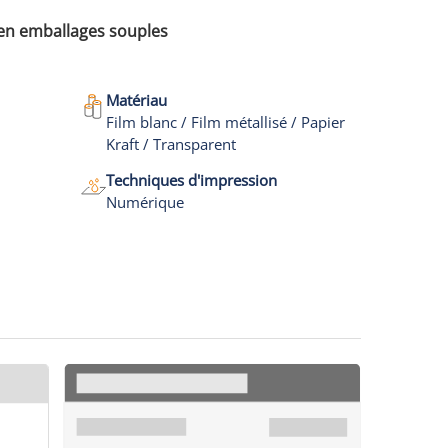
 en emballages souples
Matériau
Film blanc / Film métallisé / Papier
Kraft / Transparent
Techniques d'impression
Numérique