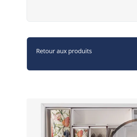
Retour aux produits