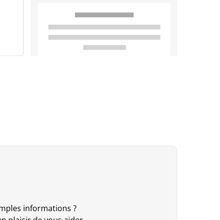
mples informations ?