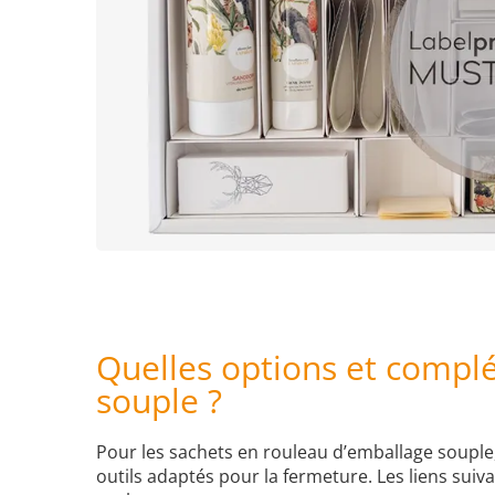
Quelles options et compl
souple ?
Pour les sachets en rouleau d’emballage souple, 
outils adaptés pour la fermeture. Les liens sui