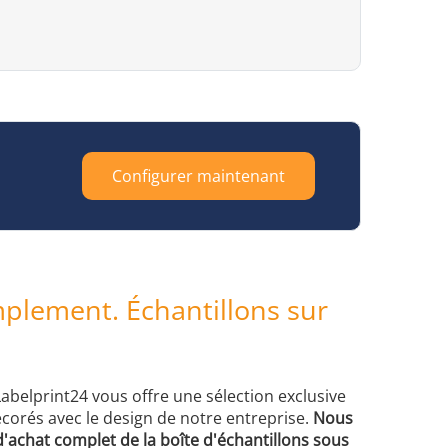
Configurer maintenant
lement. Échantillons sur
Labelprint24 vous offre une sélection exclusive
corés avec le design de notre entreprise.
Nous
'achat complet de la boîte d'échantillons sous