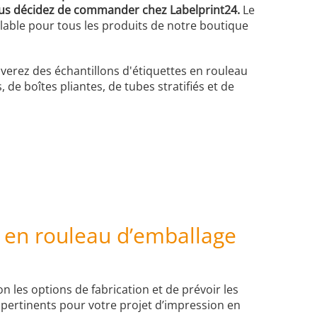
ous décidez de commander chez Labelprint24.
Le
alable pour tous les produits de notre boutique
uverez des échantillons d'étiquettes en rouleau
 de boîtes pliantes, de tubes stratifiés et de
s en rouleau d’emballage
n les options de fabrication et de prévoir les
 pertinents pour votre projet d’impression en