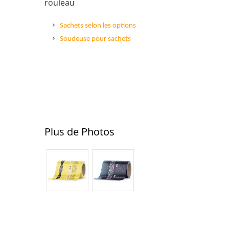
rouleau
Sachets selon les options
Soudeuse pour sachets
Plus de Photos