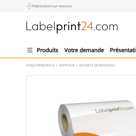
Fabrication sur mesure
Produits
Votre demande
Présentat
PAGE PRINCIPALE
DOYPACK
SACHETS EN ROULEAU