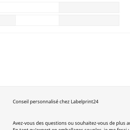
Conseil personnalisé chez Labelprint24
Avez-vous des questions ou souhaitez-vous de plus a