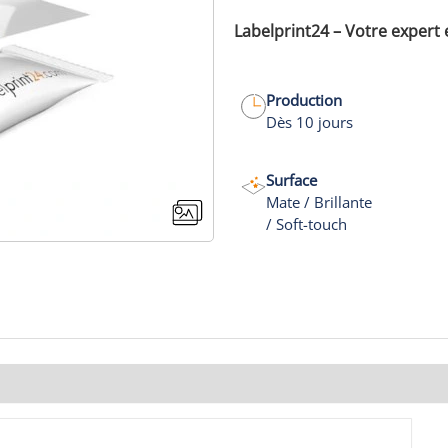
Labelprint24 – Votre expert
Production
Dès 10 jours
Surface
Mate / Brillante
/ Soft-touch