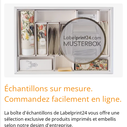
Échantillons sur mesure.
Commandez facilement en ligne.
La boîte d'échantillons de Labelprint24 vous offre une
sélection exclusive de produits imprimés et embellis
selon notre design d'entreprise.