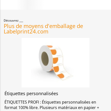
Découvrez
Plus de moyens d'emballage de
Labelprint24.com
Étiquettes personnalisées
ÉTIQUETTES PROFI : Étiquettes personnalisées en
format 100% libre. Plusieurs matériaux en papier +