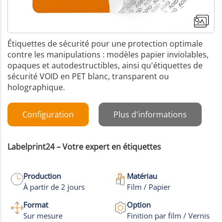
Étiquettes de sécurité pour une protection optimale
contre les manipulations : modèles papier inviolables,
opaques et autodestructibles, ainsi qu'étiquettes de
sécurité VOID en PET blanc, transparent ou
holographique.
Configuration
Plus d'informations
Labelprint24 – Votre expert en étiquettes
Production
Matériau
À partir de 2 jours
Film / Papier
+7
Format
Option
Plus de
Sur mesure
Finition par film / Vernis