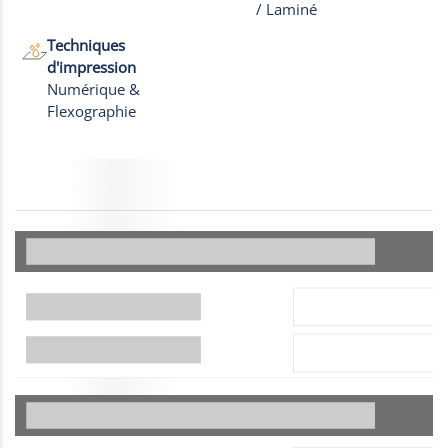
Photos
/ Laminé
Techniques
d'impression
Numérique &
Flexographie