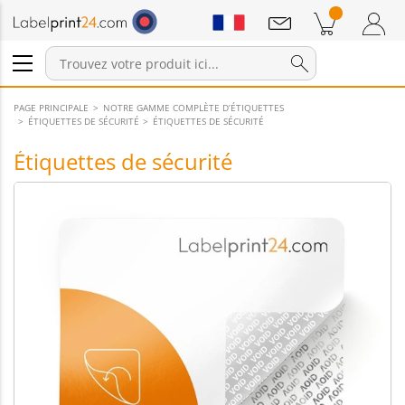
Annonces
Produits dans le panier
Panier
Connexion / Inscription
PAGE PRINCIPALE
NOTRE GAMME COMPLÈTE D’ÉTIQUETTES
ÉTIQUETTES DE SÉCURITÉ
ÉTIQUETTES DE SÉCURITÉ
Étiquettes de sécurité