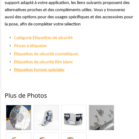
support adapté à votre application, les liens suivants proposent des
alternatives proches et des compléments utiles. Vous y trouverez
aussi des options pour des usages spécifiques et des accessoires pour
la pose, afin de compléter votre sélection
Catégorie Étiquettes de sécurité
Pinces à étiqueter
Étiquettes de sécurité cosmétiques
Étiquettes de sécurité film blanc
Étiquettes formes spéciales
Plus de Photos