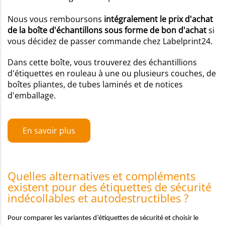
Nous vous remboursons
intégralement le prix d'achat
de la boîte d'échantillons sous forme de bon d'achat
si
vous décidez de passer commande chez Labelprint24.
Dans cette boîte, vous trouverez des échantillions
d'étiquettes en rouleau à une ou plusieurs couches, de
boîtes pliantes, de tubes laminés et de notices
d'emballage.
En savoir plus
Quelles alternatives et compléments
existent pour des étiquettes de sécurité
indécollables et autodestructibles ?
Pour comparer les variantes d’étiquettes de sécurité et choisir le