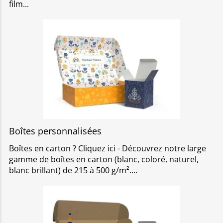
film
Boîtes personnalisées
Boîtes en carton ? Cliquez ici - Découvrez notre large
gamme de boîtes en carton (blanc, coloré, naturel,
blanc brillant) de 215 à 500 g/m².