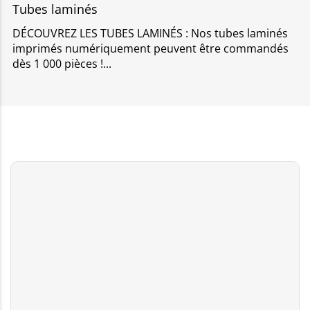
Tubes laminés
DÉCOUVREZ LES TUBES LAMINÉS : Nos tubes laminés
imprimés numériquement peuvent être commandés
dès 1 000 pièces !