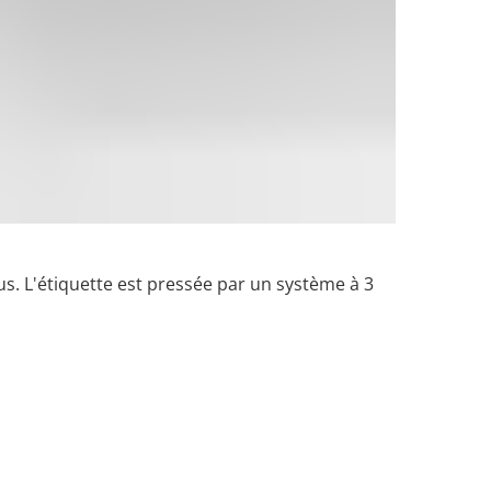
sus. L'étiquette est pressée par un système à 3