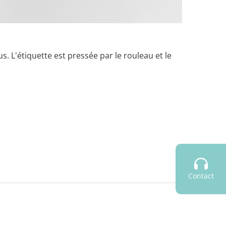
us. L'étiquette est pressée par le rouleau et le
Contact