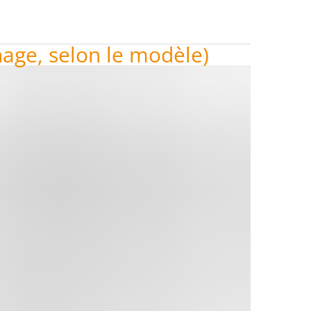
age, selon le modèle)