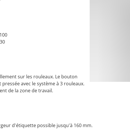
100
30
llement sur les rouleaux. Le bouton
et pressée avec le système à 3 rouleaux.
nt de la zone de travail.
argeur d'étiquette possible jusqu'à 160 mm.