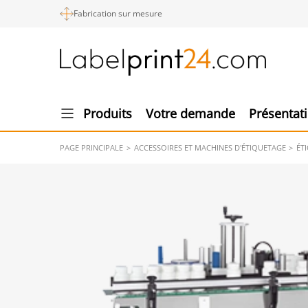
Fabrication sur mesure
Produits
Votre demande
Présentat
PAGE PRINCIPALE
ACCESSOIRES ET MACHINES D'ÉTIQUETAGE
ÉT