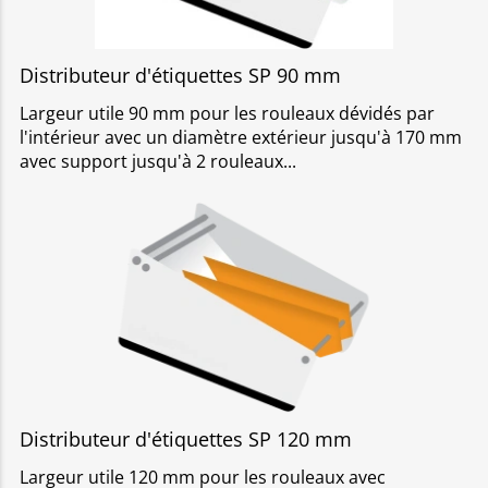
Distributeur d'étiquettes SP 90 mm
Largeur utile 90 mm pour les rouleaux dévidés par
l'intérieur avec un diamètre extérieur jusqu'à 170 mm
avec support jusqu'à 2 rouleaux
Distributeur d'étiquettes SP 120 mm
Largeur utile 120 mm pour les rouleaux avec