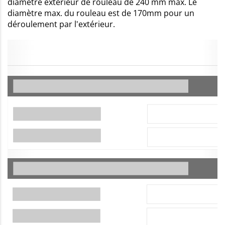
diamètre extérieur de rouleau de 240 mm max. Le
diamètre max. du rouleau est de 170mm pour un
déroulement par l'extérieur.