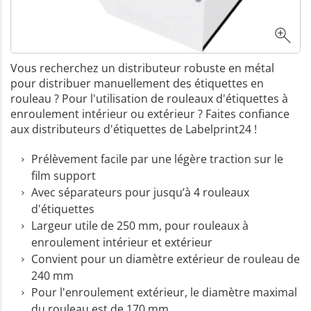
Vous recherchez un distributeur robuste en métal
pour distribuer manuellement des étiquettes en
rouleau ? Pour l'utilisation de rouleaux d'étiquettes à
enroulement intérieur ou extérieur ? Faites confiance
aux distributeurs d'étiquettes de Labelprint24 !
Prélèvement facile par une légère traction sur le
film support
Avec séparateurs pour jusqu’à 4 rouleaux
d'étiquettes
Largeur utile de 250 mm, pour rouleaux à
enroulement intérieur et extérieur
Convient pour un diamètre extérieur de rouleau de
240 mm
Pour l'enroulement extérieur, le diamètre maximal
du rouleau est de 170 mm.