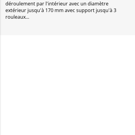
déroulement par l'intérieur avec un diamètre
extérieur jusqu'à 170 mm avec support jusqu'à 3
rouleaux