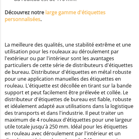
Découvrez notre
large gamme d'étiquettes
personnalisées
.
La meilleure des qualités, une stabilité extrême et une
utilisation pour les rouleaux au déroulement par
l'extérieur ou par l'intérieur sont les avantages
particuliers de cette série de distributeurs d'étiquettes
de bureau. Distributeur d'étiquettes en métal robuste
pour une application manuelles des étiquettes en
rouleau. L'étiquette est décollée en tirant sur la bande
support et peut facilement être prélevée et collée. Le
distributeur d'étiquettes de bureau est fiable, robuste
et idéalement adapté aux utilisations dans la logistique
des transports et dans l'industrie. Il peut traiter un
maximum de 4 rouleaux d'étiquettes pour une largeur
utile totale jusqu'à 250 mm. Idéal pour les étiquettes
en rouleau avec déroulement par l'intérieur et un