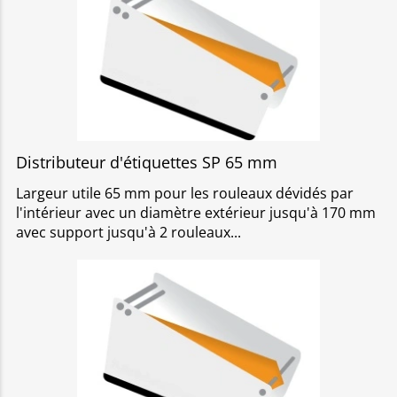
Distributeur d'étiquettes SP 65 mm
Largeur utile 65 mm pour les rouleaux dévidés par
l'intérieur avec un diamètre extérieur jusqu'à 170 mm
avec support jusqu'à 2 rouleaux