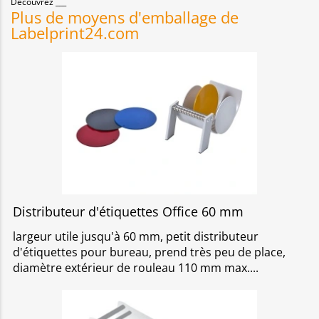
Découvrez
Plus de moyens d'emballage de
Labelprint24.com
Distributeur d'étiquettes Office 60 mm
largeur utile jusqu'à 60 mm, petit distributeur
d'étiquettes pour bureau, prend très peu de place,
diamètre extérieur de rouleau 110 mm max.