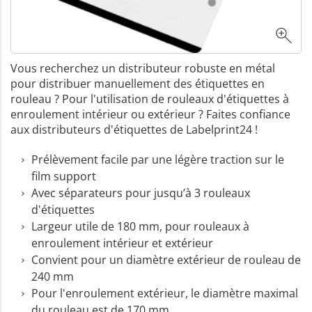
Vous recherchez un distributeur robuste en métal
pour distribuer manuellement des étiquettes en
rouleau ? Pour l'utilisation de rouleaux d'étiquettes à
enroulement intérieur ou extérieur ? Faites confiance
aux distributeurs d'étiquettes de Labelprint24 !
Prélèvement facile par une légère traction sur le
film support
Avec séparateurs pour jusqu’à 3 rouleaux
d'étiquettes
Largeur utile de 180 mm, pour rouleaux à
enroulement intérieur et extérieur
Convient pour un diamètre extérieur de rouleau de
240 mm
Pour l'enroulement extérieur, le diamètre maximal
du rouleau est de 170 mm.