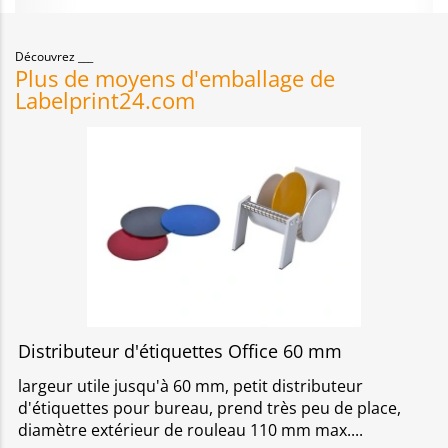
Découvrez
Plus de moyens d'emballage de
Labelprint24.com
Distributeur d'étiquettes Office 60 mm
largeur utile jusqu'à 60 mm, petit distributeur
d'étiquettes pour bureau, prend très peu de place,
diamètre extérieur de rouleau 110 mm max.