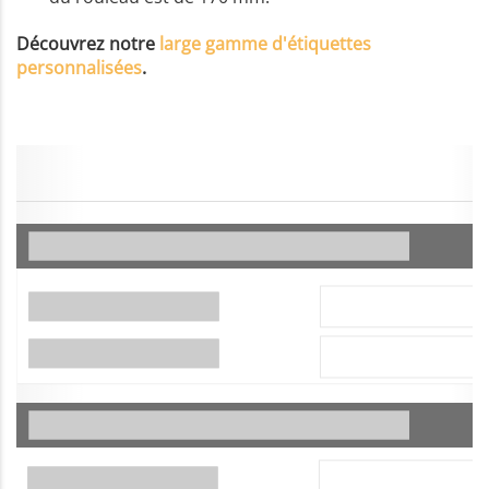
Découvrez notre
large gamme d'étiquettes
personnalisées
.