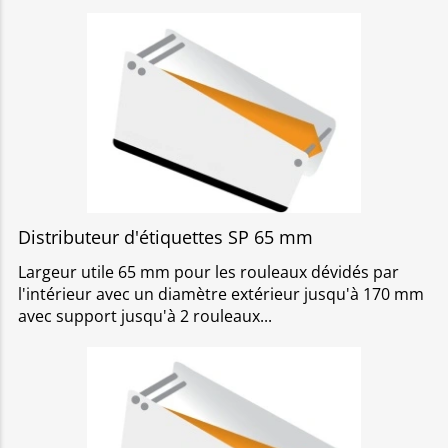
Distributeur d'étiquettes SP 65 mm
Largeur utile 65 mm pour les rouleaux dévidés par
l'intérieur avec un diamètre extérieur jusqu'à 170 mm
avec support jusqu'à 2 rouleaux