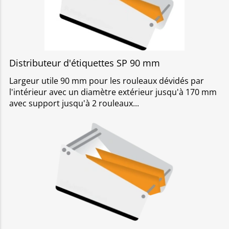
Distributeur d'étiquettes SP 90 mm
Largeur utile 90 mm pour les rouleaux dévidés par
l'intérieur avec un diamètre extérieur jusqu'à 170 mm
avec support jusqu'à 2 rouleaux