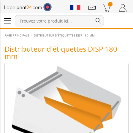
Annonces
Produits dans le panier
Panier
Connexion / Inscription
PAGE PRINCIPALE
DISTRIBUTEUR D'ÉTIQUETTES DISP 180 MM
Distributeur d'étiquettes DISP 180
mm