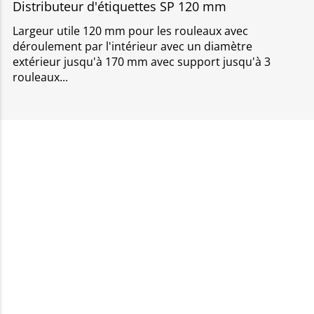
Distributeur d'étiquettes SP 120 mm
Largeur utile 120 mm pour les rouleaux avec
déroulement par l'intérieur avec un diamètre
extérieur jusqu'à 170 mm avec support jusqu'à 3
rouleaux