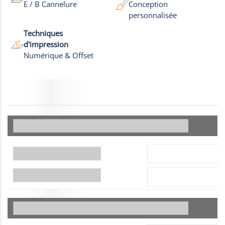
E / B Cannelure
Conception
personnalisée
Techniques
d'impression
Numérique & Offset