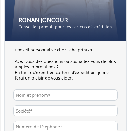
RONAN JONCOUR
Conseiller produit pour les cartons d’expédition
Conseil personnalisé chez Labelprint24
Avez-vous des questions ou souhaitez-vous de plus
amples informations ?
En tant qu’expert en cartons d’expédition, je me
ferai un plaisir de vous aider.