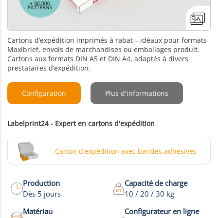
Cartons d’expédition imprimés à rabat – idéaux pour formats
Maxibrief, envois de marchandises ou emballages produit.
Cartons aux formats DIN A5 et DIN A4, adaptés à divers
prestataires d’expédition.
Configuration
Plus d'informations
Labelprint24 - Expert en cartons d'expédition
Carton d'expédition avec bandes adhésives
Production
Capacité de charge
+1
Dès 5 jours
10 / 20 / 30 kg
Plus de Photos
Matériau
Configurateur en ligne