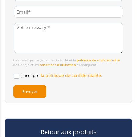
Ce site est protégé par reCAPTCHA et la
politique de confidentialité
de Google et les
conditions d'utilisation
s'appliquent.
J'accepte
la politique de confidentialité.
Retour aux produits