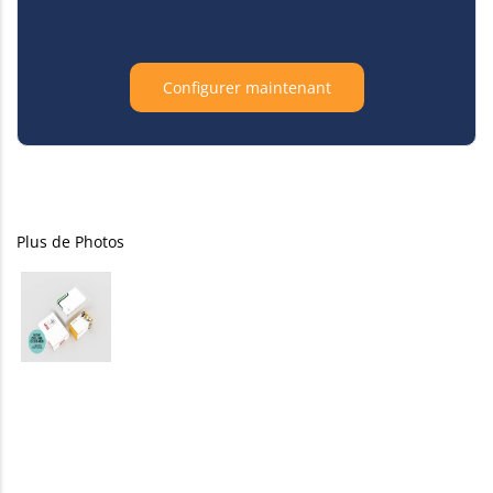
Configurer maintenant
Plus de Photos