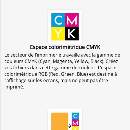
Espace colorimétrique CMYK
Le secteur de l’imprimerie travaille avec la gamme de
couleurs CMYK (Cyan, Magenta, Yellow, Black). Créez
vos fichiers dans cette gamme de couleur. L’espace
colorimétrique RGB (Red, Green, Blue) est destiné à
l’affichage sur les écrans, mais ne peut pas être
imprimé.