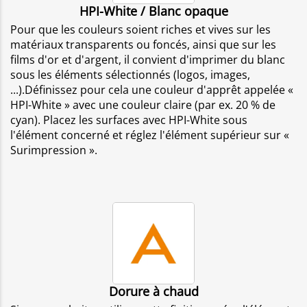
HPI-White / Blanc opaque
Pour que les couleurs soient riches et vives sur les
matériaux transparents ou foncés, ainsi que sur les
films d'or et d'argent, il convient d'imprimer du blanc
sous les éléments sélectionnés (logos, images,
...).Définissez pour cela une couleur d'apprêt appelée «
HPI-White » avec une couleur claire (par ex. 20 % de
cyan). Placez les surfaces avec HPI-White sous
l'élément concerné et réglez l'élément supérieur sur «
Surimpression ».
Dorure à chaud