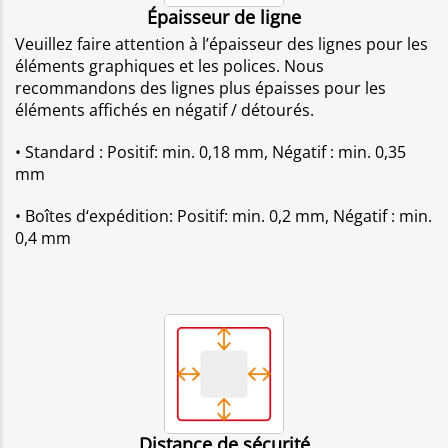
Épaisseur de ligne
Veuillez faire attention à l’épaisseur des lignes pour les
éléments graphiques et les polices. Nous
recommandons des lignes plus épaisses pour les
éléments affichés en négatif / détourés.
• Standard : Positif: min. 0,18 mm, Négatif : min. 0,35
mm
• Boîtes d‘expédition: Positif: min. 0,2 mm, Négatif : min.
0,4 mm
Distance de sécurité