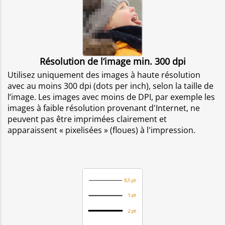
Résolution de l‘image min. 300 dpi
Utilisez uniquement des images à haute résolution
avec au moins 300 dpi (dots per inch), selon la taille de
l‘image. Les images avec moins de DPI, par exemple les
images à faible résolution provenant d'Internet, ne
peuvent pas être imprimées clairement et
apparaissent « pixelisées » (floues) à l'impression.