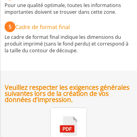
Pour une qualité optimale, toutes les informations
importantes doivent se trouver dans cette zone.
Cadre de format final
5
Le cadre de format final indique les dimensions du
produit imprimé (sans le fond perdu) et correspond à
la taille du contour de découpe.
Veuillez respecter les exigences générales
suivantes lors de la création de vos
données d’impression.