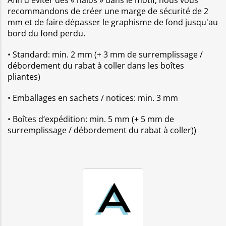
recommandons de créer une marge de sécurité de 2
mm et de faire dépasser le graphisme de fond jusqu'au
bord du fond perdu.
• Standard: min. 2 mm (+ 3 mm de surremplissage /
débordement du rabat à coller dans les boîtes
pliantes)
• Emballages en sachets / notices: min. 3 mm
• Boîtes d‘expédition: min. 5 mm (+ 5 mm de
surremplissage / débordement du rabat à coller))