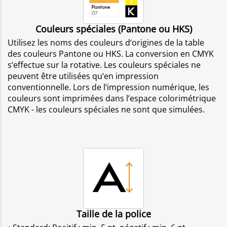
Couleurs spéciales (Pantone ou HKS)
Utilisez les noms des couleurs d‘origines de la table
des couleurs Pantone ou HKS. La conversion en CMYK
s‘effectue sur la rotative. Les couleurs spéciales ne
peuvent être utilisées qu‘en impression
conventionnelle. Lors de l‘impression numérique, les
couleurs sont imprimées dans l’espace colorimétrique
CMYK - les couleurs spéciales ne sont que simulées.
Taille de la police