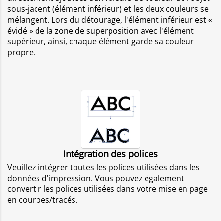
sous-jacent (élément inférieur) et les deux couleurs se
mélangent. Lors du détourage, l'élément inférieur est «
évidé » de la zone de superposition avec l'élément
supérieur, ainsi, chaque élément garde sa couleur
propre.
Intégration des polices
Veuillez intégrer toutes les polices utilisées dans les
données d'impression. Vous pouvez également
convertir les polices utilisées dans votre mise en page
en courbes/tracés.