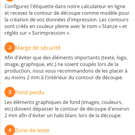
Configurez l'étiquette dans notre calculateur en ligne
et recevez le contour de découpe comme modèle pour
la création de vos données d'impression. Les contours
sont créés en couleur pleine avec le nom « Stanze » et
réglés sur « Surimpression ».
Marge de sécurité
2
Afin d'éviter que des éléments importants (texte, logo,
image, graphique, etc.) ne soient coupés lors de la
production, nous vous recommandons de les placer à
au moins 2 mm à l'intérieur du contour de découpe.
Fond perdu
3
Les éléments graphiques de fond (images, couleurs,
etc) doivent dépasser le contour de découpe d'environ
2 mm afin d'éviter un halo blanc lors de la découpe.
Zone de texte
4