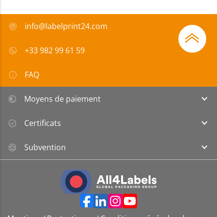
info@labelprint24.com
+33 982 99 61 59
FAQ
Moyens de paiement
Certificats
Subvention