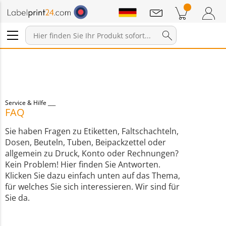
Mitteilungen
Warenkorb
Zum Warenkorb
Anmelden / Registrieren
Service & Hilfe
FAQ
Sie haben Fragen zu Etiketten, Faltschachteln,
Dosen, Beuteln, Tuben, Beipackzettel oder
allgemein zu Druck, Konto oder Rechnungen?
Kein Problem! Hier finden Sie Antworten.
Klicken Sie dazu einfach unten auf das Thema,
für welches Sie sich interessieren. Wir sind für
Sie da.