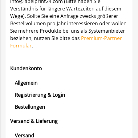
info@labelprint24.com (Bitte haben Sie
Verständnis für längere Wartezeiten auf diesem
Wege). Sollte Sie eine Anfrage zwecks größerer
Bestellvolumen pro Jahr interessieren oder wollen
Sie mehrere Produkte bei uns als Systemanbieter
beziehen, nutzen Sie bitte das
Premium-Partner
Formular
.
Kundenkonto
Allgemein
Registrierung & Login
Bestellungen
Versand & Lieferung
Versand