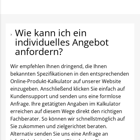
Wie kann ich ein
individuelles Angebot
anfordern?
Wir empfehlen Ihnen dringend, die Ihnen
bekannten Spezifikationen in den entsprechenden
Online-Produkt-Kalkulator auf unserer Website
einzugeben. Anschließend klicken Sie einfach auf
Kundensupport und senden uns eine formlose
Anfrage. Ihre getätigten Angaben im Kalkulator
erreichen auf diesem Wege direkt den richtigen
Fachberater. So können wir schnellstmöglich auf
Sie zukommen und zielgerichtet beraten.
Alternativ senden Sie uns eine Anfrage an