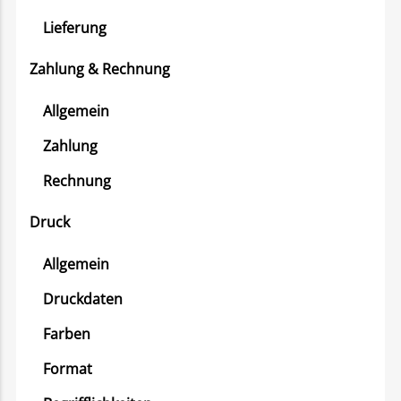
Lieferung
Zahlung & Rechnung
Allgemein
Zahlung
Rechnung
Druck
Allgemein
Druckdaten
Farben
Format