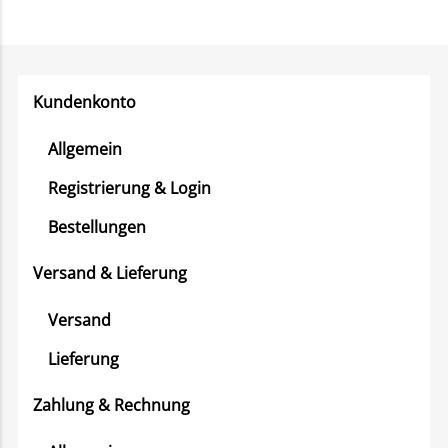
Kundenkonto
Allgemein
Registrierung & Login
Bestellungen
Versand & Lieferung
Versand
Lieferung
Zahlung & Rechnung