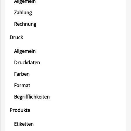
Allgemein
Zahlung
Rechnung
Druck
Allgemein
Druckdaten
Farben
Format
Begrifflichkeiten
Produkte
Etiketten