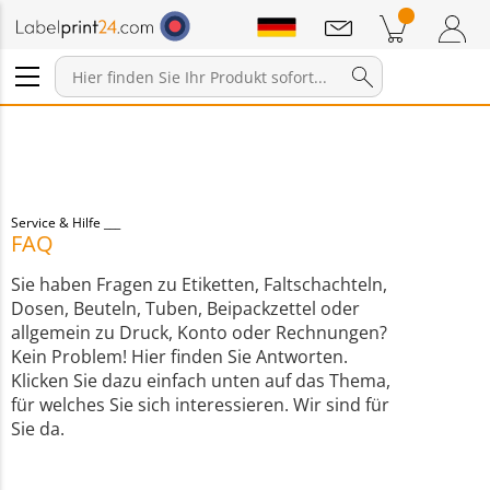
Mitteilungen
Warenkorb
Zum Warenkorb
Anmelden / Registrieren
Service & Hilfe
FAQ
Sie haben Fragen zu Etiketten, Faltschachteln,
Dosen, Beuteln, Tuben, Beipackzettel oder
allgemein zu Druck, Konto oder Rechnungen?
Kein Problem! Hier finden Sie Antworten.
Klicken Sie dazu einfach unten auf das Thema,
für welches Sie sich interessieren. Wir sind für
Sie da.