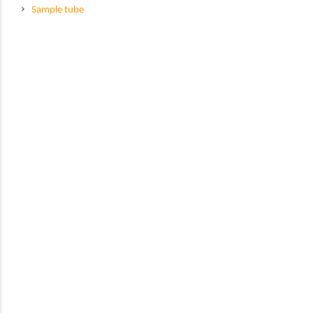
Sample tube