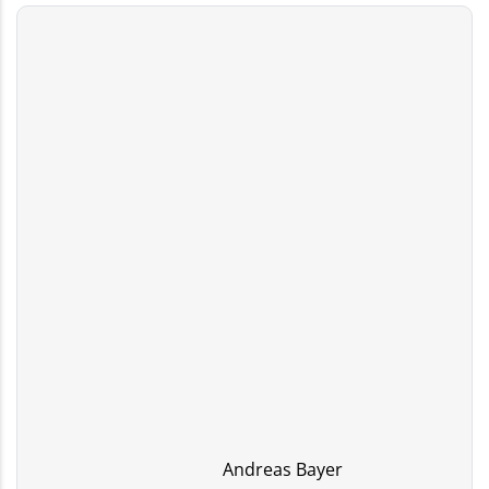
Andreas Bayer