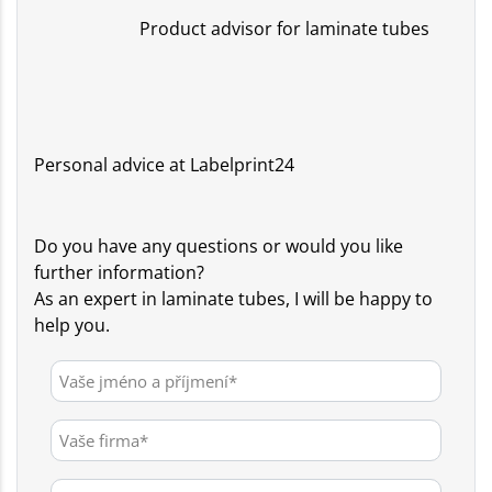
Product advisor for laminate tubes
Personal advice at Labelprint24
Do you have any questions or would you like
further information?
As an expert in laminate tubes, I will be happy to
help you.