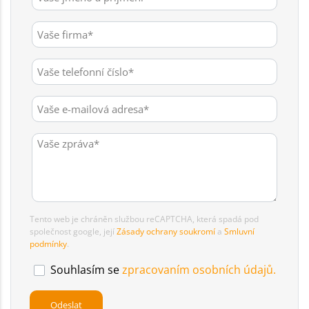
Tento web je chráněn službou reCAPTCHA, která spadá pod
společnost google, její
Zásady ochrany soukromí
a
Smluvní
podmínky
.
Souhlasím se
zpracovaním osobních údajů.