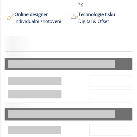
kg
Online designer
Technologie tisku
Individuální zhotovení
Digital & Ofset