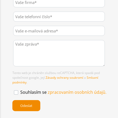
Tento web je chráněn službou reCAPTCHA, která spadá pod
společnost google, její
Zásady ochrany soukromí
a
Smluvní
podmínky
.
Souhlasím se
zpracovaním osobních údajů.