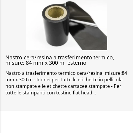
Nastro cera/resina a trasferimento termico,
misure: 84 mm x 300 m, esterno
Nastro a trasferimento termico cera/resina, misure:84
mm x 300 m - Idonei per tutte le etichette in pellicola
non stampate e le etichette cartacee stampate - Per
tutte le stampanti con testine flat head