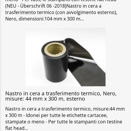
(NEU - Überschrift 06 -2018)Nastro in cera a
trasferimento termico (con avvolgimento esterno),
Nero, dimensioni:104 mm x 300 m
Nastro in cera a trasferimento termico, Nero,
misure: 44 mm x 300 m, esterno
Nastro in cera a trasferimento termico, misure:44 mm
x 300 m - Idonei per tutte le etichette cartacee,
stampate o meno - Per tutte le stampanti con testine
flat head