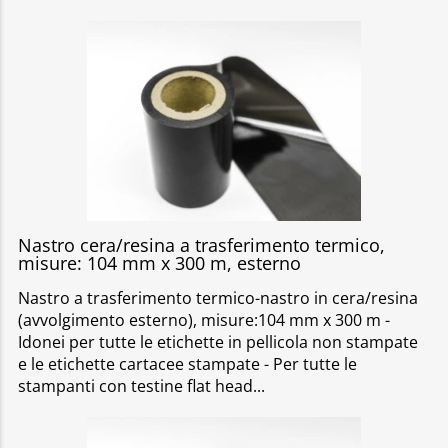
Nastro cera/resina a trasferimento termico,
misure: 104 mm x 300 m, esterno
Nastro a trasferimento termico-nastro in cera/resina
(avvolgimento esterno), misure:104 mm x 300 m -
Idonei per tutte le etichette in pellicola non stampate
e le etichette cartacee stampate - Per tutte le
stampanti con testine flat head