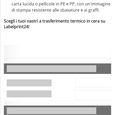
carta lucida o pellicole in PE e PP, con un'immagine
di stampa resistente alle sbavature e ai graffi.
Scegli i tuoi nastri a trasferimento termico in cera su
Labelprint24!