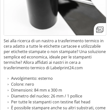
Sei alla ricerca di un nastro a trasferimento termico in
cera adatto a tutte le etichette cartacee e utilizzabile
per etichette stampate o non stampate? Una soluzione
semplice ed economica, ideale per le stampanti
termiche? Allora affidati ai nastri in cera a
trasferimento termico di Labelprint24.com
Avvolgimento: esterno
Colore: nero
Dimensioni: 84 mm x 300 m
Diametro del nucleo: 26 mm / 1 pollice
Per tutte le stampanti con testine flat head
È possibile stampare anche su altri substrati, come