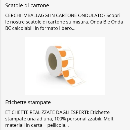
Scatole di cartone
CERCHI IMBALLAGGI IN CARTONE ONDULATO? Scopri
le nostre scatole di cartone su misura. Onda B e Onda
BC calcolabili in formato libero.
Etichette stampate
ETICHETTE REALIZZATE DAGLI ESPERTI: Etichette
stampate una ad una, 100% personalizzabili. Molti
materiali in carta + pellicola