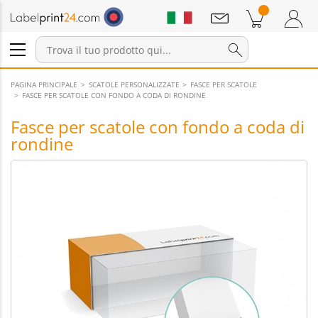
Annunci
Prodotti nel carrello
Carrello
Accedi / Registrati
PAGINA PRINCIPALE
SCATOLE PERSONALIZZATE
FASCE PER SCATOLE
FASCE PER SCATOLE CON FONDO A CODA DI RONDINE
Fasce per scatole con fondo a coda di
rondine