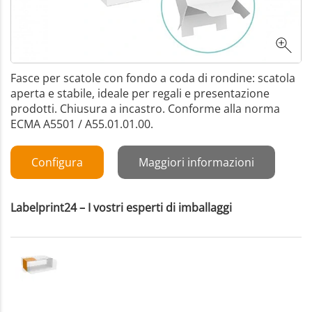
Fasce per scatole con fondo a coda di rondine: scatola
aperta e stabile, ideale per regali e presentazione
prodotti. Chiusura a incastro. Conforme alla norma
ECMA A5501 / A55.01.01.00.
Configura
Maggiori informazioni
Labelprint24 – I vostri esperti di imballaggi