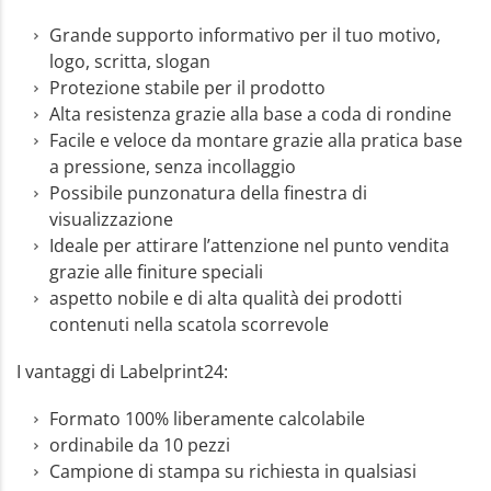
Grande supporto informativo per il tuo motivo,
logo, scritta, slogan
Protezione stabile per il prodotto
Alta resistenza grazie alla base a coda di rondine
Facile e veloce da montare grazie alla pratica base
a pressione, senza incollaggio
Possibile punzonatura della finestra di
visualizzazione
Ideale per attirare l’attenzione nel punto vendita
grazie alle finiture speciali
aspetto nobile e di alta qualità dei prodotti
contenuti nella scatola scorrevole
I vantaggi di Labelprint24:
Formato 100% liberamente calcolabile
ordinabile da 10 pezzi
Campione di stampa su richiesta in qualsiasi