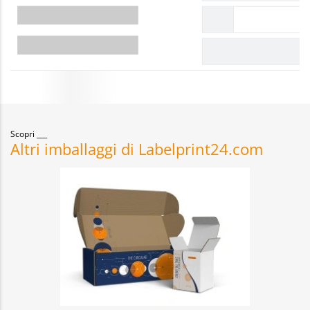
Scopri
Altri imballaggi di Labelprint24.com