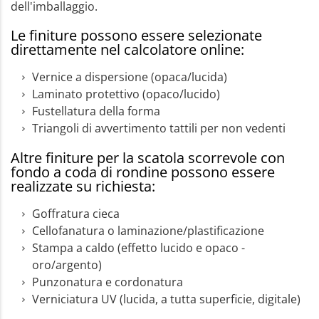
dell'imballaggio.
Le finiture possono essere selezionate
direttamente nel calcolatore online:
Vernice a dispersione (opaca/lucida)
Laminato protettivo (opaco/lucido)
Fustellatura della forma
Triangoli di avvertimento tattili per non vedenti
Altre finiture per la scatola scorrevole con
fondo a coda di rondine possono essere
realizzate su richiesta:
Goffratura cieca
Cellofanatura o laminazione/plastificazione
Stampa a caldo (effetto lucido e opaco -
oro/argento)
Punzonatura e cordonatura
Verniciatura UV (lucida, a tutta superficie, digitale)