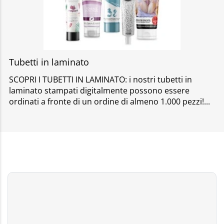
Tubetti in laminato
SCOPRI I TUBETTI IN LAMINATO: i nostri tubetti in
laminato stampati digitalmente possono essere
ordinati a fronte di un ordine di almeno 1.000 pezzi!