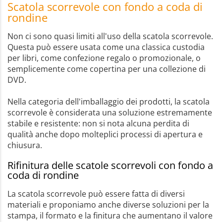
Scatola scorrevole con fondo a coda di
rondine
Non ci sono quasi limiti all'uso della scatola scorrevole.
Questa può essere usata come una classica custodia
per libri, come confezione regalo o promozionale, o
semplicemente come copertina per una collezione di
DVD.
Nella categoria dell'imballaggio dei prodotti, la scatola
scorrevole è considerata una soluzione estremamente
stabile e resistente: non si nota alcuna perdita di
qualità anche dopo molteplici processi di apertura e
chiusura.
Rifinitura delle scatole scorrevoli con fondo a
coda di rondine
La scatola scorrevole può essere fatta di diversi
materiali e proponiamo anche diverse soluzioni per la
stampa, il formato e la finitura che aumentano il valore