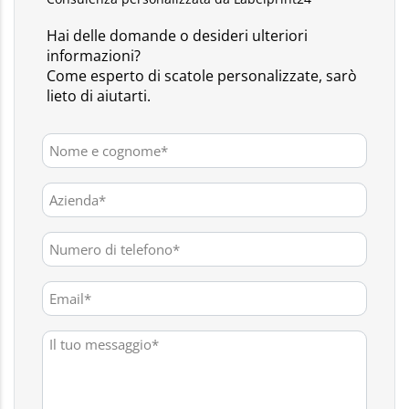
Hai delle domande o desideri ulteriori
informazioni?
Come esperto di scatole personalizzate, sarò
lieto di aiutarti.