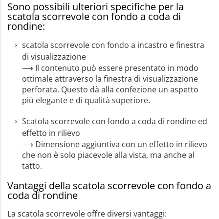
Sono possibili ulteriori specifiche per la
scatola scorrevole con fondo a coda di
rondine:
scatola scorrevole con fondo a incastro e finestra
di visualizzazione
⟶ Il contenuto può essere presentato in modo
ottimale attraverso la finestra di visualizzazione
perforata. Questo dà alla confezione un aspetto
più elegante e di qualità superiore.
Scatola scorrevole con fondo a coda di rondine ed
effetto in rilievo
⟶ Dimensione aggiuntiva con un effetto in rilievo
che non è solo piacevole alla vista, ma anche al
tatto.
Vantaggi della scatola scorrevole con fondo a
coda di rondine
La scatola scorrevole offre diversi vantaggi: