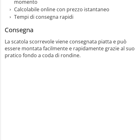
momento
Calcolabile online con prezzo istantaneo
Tempi di consegna rapidi
Consegna
La scatola scorrevole viene consegnata piatta e può
essere montata facilmente e rapidamente grazie al suo
pratico fondo a coda di rondine.