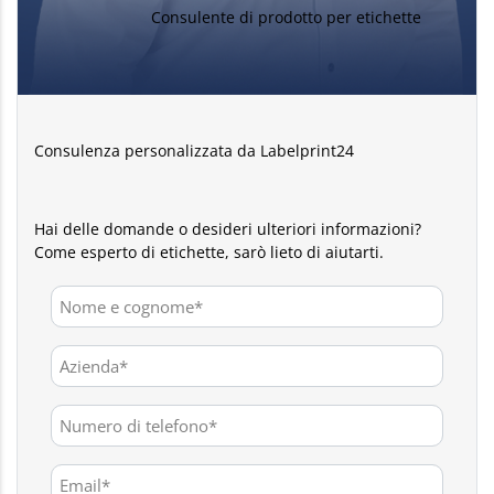
Consulente di prodotto per etichette
Consulenza personalizzata da Labelprint24
Hai delle domande o desideri ulteriori informazioni?
Come esperto di etichette, sarò lieto di aiutarti.