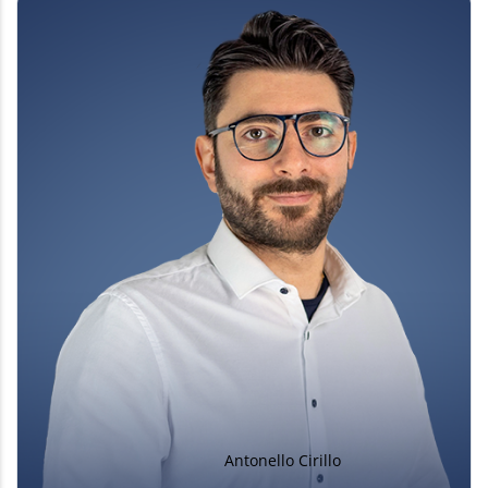
Antonello Cirillo